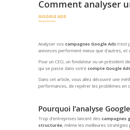
Comment analyser u
GOOGLE ADS
Analyser vos
campagnes Google Ads
n’est 
annonces performent mieux que d’autres, et
Pour un CEO, un fondateur ou un président de TP
qui se passe dans votre
compte Google Ad
Dans cet article, vous allez découvrir une m
performances, de repérer les problèmes en qu
Pourquoi l’analyse Google
Trop d’entreprises lancent des
campagnes g
structurée
, même les meilleures stratégies p