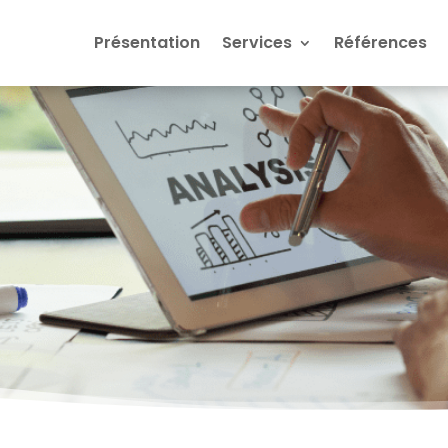
Présentation
Services
Références