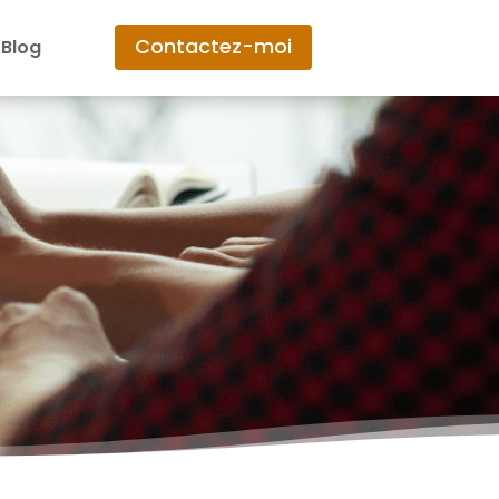
Contactez-moi
Blog