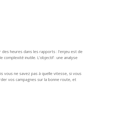
r des heures dans les rapports : l’enjeu est de
complexité inutile. L’objectif : une analyse
 vous ne savez pas à quelle vitesse, si vous
rder vos campagnes sur la bonne route, et