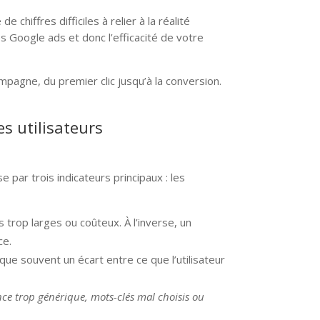
chiffres difficiles à relier à la réalité
 Google ads et donc l’efficacité de votre
mpagne, du premier clic jusqu’à la conversion.
s utilisateurs
 par trois indicateurs principaux : les
 trop larges ou coûteux. À l’inverse, un
ce.
ue souvent un écart entre ce que l’utilisateur
ce trop générique, mots-clés mal choisis ou