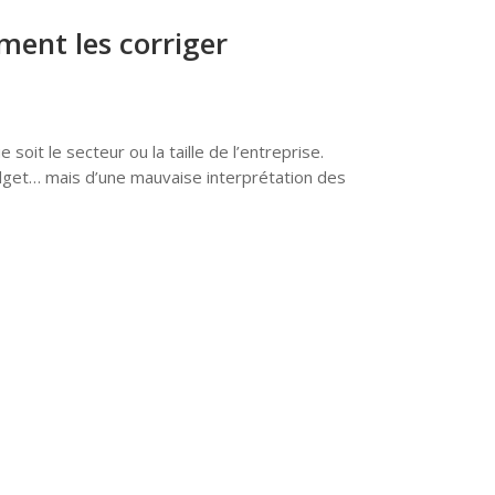
ment les corriger
oit le secteur ou la taille de l’entreprise.
dget… mais d’une mauvaise interprétation des