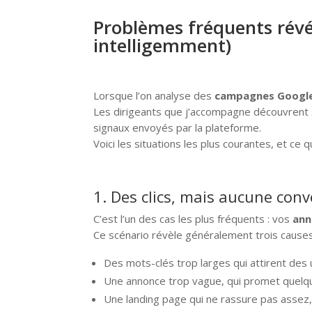
Problèmes fréquents révé
intelligemment)
Lorsque l’on analyse des
campagnes Googl
Les dirigeants que j’accompagne découvrent 
signaux envoyés par la plateforme.
Voici les situations les plus courantes, et ce q
1. Des clics, mais aucune conv
C’est l’un des cas les plus fréquents : vos
ann
Ce scénario révèle généralement trois causes
Des mots-clés trop larges qui attirent des 
Une annonce trop vague, qui promet quelqu
Une landing page qui ne rassure pas assez, m