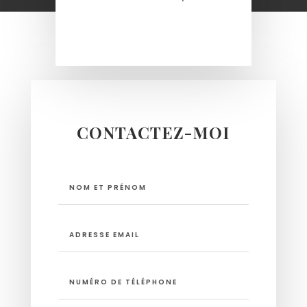
CONTACTEZ-MOI