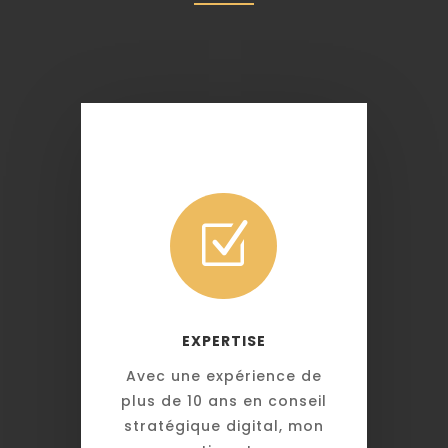
Z
EXPERTISE
Avec une expérience de
plus de 10 ans en conseil
stratégique digital, mon