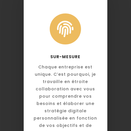

SUR-MESURE
Chaque entreprise est
unique. C’est pourquoi, je
travaille en étroite
collaboration avec vous
pour comprendre vos
besoins et élaborer une
stratégie digitale
personnalisée en fonction
de vos objectifs et de