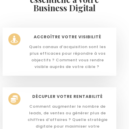
Business Digital
ACCROÎTRE VOTRE VISIBILITÉ

Quels canaux d’acquisition sont les
plus efficaces pour répondre à vos
objectifs ? Comment vous rendre
visible auprès de votre cible ?
DÉCUPLER VOTRE RENTABILITÉ

Comment augmenter le nombre de
leads, de ventes ou générer plus de
chiffres d’affaires ? Quelle stratégie
digitale pour maximiser votre