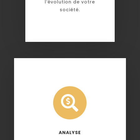
l’évolution de votre
société.

ANALYSE