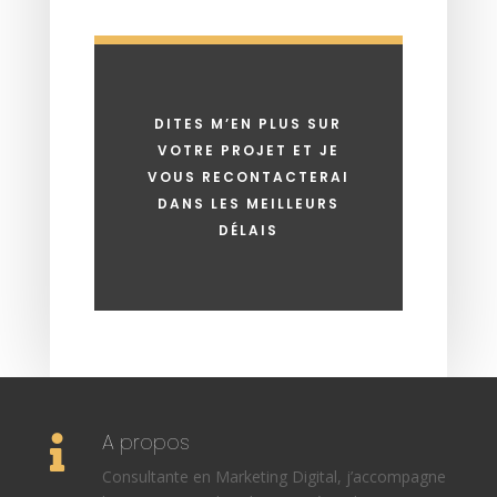
DITES M’EN PLUS SUR
VOTRE PROJET ET JE
VOUS RECONTACTERAI
DANS LES MEILLEURS
DÉLAIS
A propos

Consultante en Marketing Digital, j’accompagne