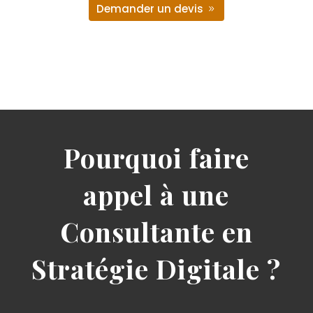
Demander un devis
Pourquoi faire
appel à une
Consultante en
Stratégie Digitale ?