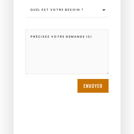
ENVOYER