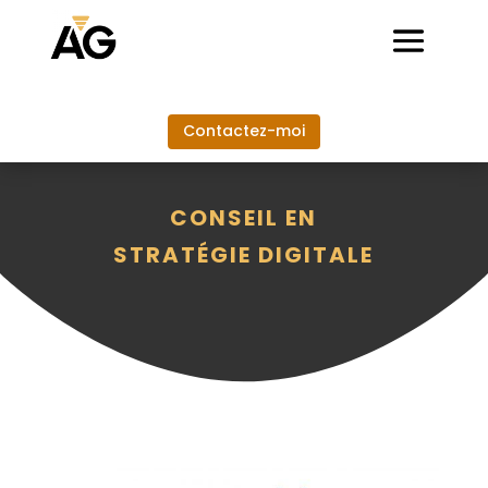
Contactez-moi
CONSEIL EN
STRATÉGIE DIGITALE