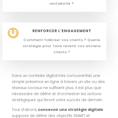
rentabilité ?
RENFORCER L'ENGAGEMENT

Comment fidéliser vos clients ? Quelle
stratégie pour faire revenir vos anciens
clients ?
Dans un contexte digital très concurrentiel, une
simple présence en ligne à travers un site ou des
réseaux sociaux ne suffisent plus. Il est plus que
nécessaire de définir et d’orchestrer les actions
stratégiques qui feront votre succès de demain.
Tout d’abord,
concevoir une stratégie digitale
suppose de définir des objectifs SMART et