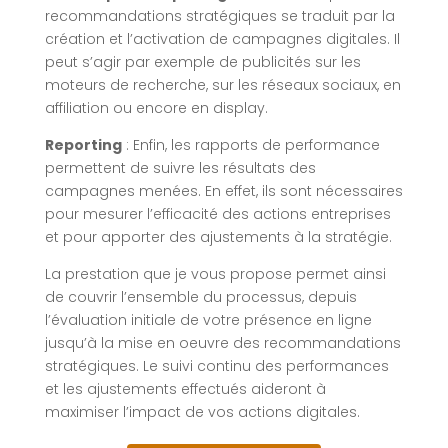
recommandations stratégiques se traduit par la
création et l’activation de campagnes digitales. Il
peut s’agir par exemple de publicités sur les
moteurs de recherche, sur les réseaux sociaux, en
affiliation ou encore en display.
Reporting
: Enfin, les rapports de performance
permettent de suivre les résultats des
campagnes menées. En effet, ils sont nécessaires
pour mesurer l’efficacité des actions entreprises
et pour apporter des ajustements à la stratégie.
La prestation que je vous propose permet ainsi
de couvrir l’ensemble du processus, depuis
l’évaluation initiale de votre présence en ligne
jusqu’à la mise en oeuvre des recommandations
stratégiques. Le suivi continu des performances
et les ajustements effectués aideront à
maximiser l’impact de vos actions digitales.