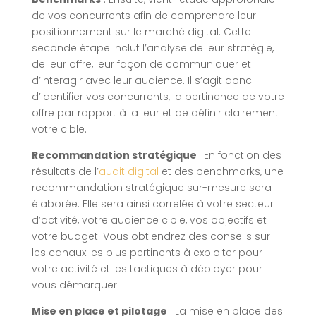
de vos concurrents afin de comprendre leur
positionnement sur le marché digital. Cette
seconde étape inclut l’analyse de leur stratégie,
de leur offre, leur façon de communiquer et
d’interagir avec leur audience. Il s’agit donc
d’identifier vos concurrents, la pertinence de votre
offre par rapport à la leur et de définir clairement
votre cible.
Recommandation stratégique
: En fonction des
résultats de l’
audit digital
et des benchmarks, une
recommandation stratégique sur-mesure sera
élaborée. Elle sera ainsi correlée à votre secteur
d’activité, votre audience cible, vos objectifs et
votre budget. Vous obtiendrez des conseils sur
les canaux les plus pertinents à exploiter pour
votre activité et les tactiques à déployer pour
vous démarquer.
Mise en place et pilotage
: La mise en place des