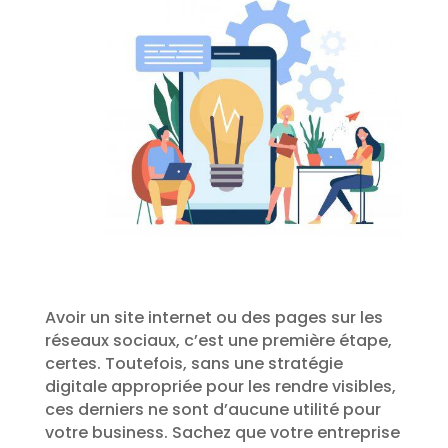
Avoir un site internet ou des pages sur les
réseaux sociaux, c’est une première étape,
certes. Toutefois, sans une stratégie
digitale appropriée pour les rendre visibles,
ces derniers ne sont d’aucune utilité pour
votre business. Sachez que votre entreprise