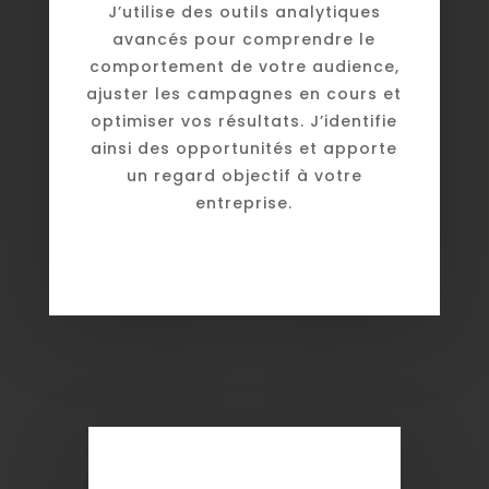
J’utilise des outils analytiques
avancés pour comprendre le
comportement de votre audience,
ajuster les campagnes en cours et
optimiser vos résultats. J’identifie
ainsi des opportunités et apporte
un regard objectif à votre
entreprise.