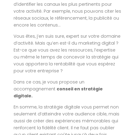
d’identifier les canaux les plus pertinents pour
votre activité. Par exemple, nous pouvons citer les
réseaux sociaux, le référencement, la publicité ou
encore les contenus…
Vous êtes, j’en suis sure, expert sur votre domaine
d’activité. Mais qu’en est-il du marketing digital ?
Est-ce que vous avez les ressources, l’expertise
ou même le temps de concevoir la stratégie qui
vous apportera la rentabilité que vous espérez
pour votre entreprise ?
Dans ce cas, je vous propose un
accompagnement
conseil en stratégie
digitale.
En somme, la stratégie digitale vous permet non
seulement d’atteindre votre audience cible, mais
aussi de créer des expériences mémorables qui
renforcent la fidélité client. Il ne faut pas oublier
qu’un client existant coûte jusqu’à deux fois