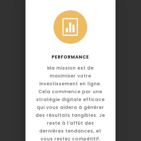

PERFORMANCE
Ma mission est de
maximiser votre
investissement en ligne.
Cela commence par une
stratégie digitale efficace
qui vous aidera à générer
des résultats tangibles. Je
reste à l’affût des
dernières tendances, et
vous restez compétitif.