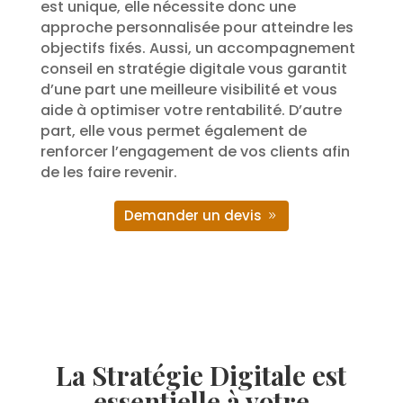
est unique, elle nécessite donc une
approche personnalisée pour atteindre les
objectifs fixés. Aussi, un accompagnement
conseil en stratégie digitale vous garantit
d’une part une meilleure visibilité et vous
aide à optimiser votre rentabilité. D’autre
part, elle vous permet également de
renforcer l’engagement de vos clients afin
de les faire revenir.
Demander un devis
La Stratégie Digitale est
essentielle à votre