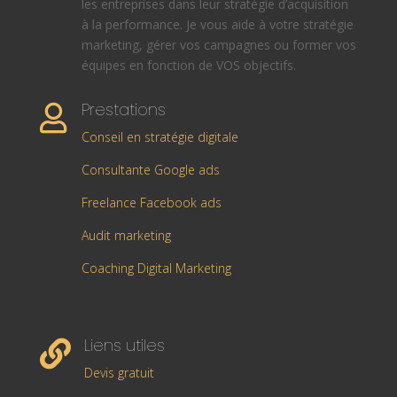
les entreprises dans leur stratégie d’acquisition
à la performance. Je vous aide à votre stratégie
marketing, gérer vos campagnes ou former vos
équipes en fonction de VOS objectifs.
Prestations

Conseil en stratégie digitale
Consultante Google ads
Freelance Facebook ads
Audit marketing
Coaching Digital Marketing
Liens utiles

Devis gratuit