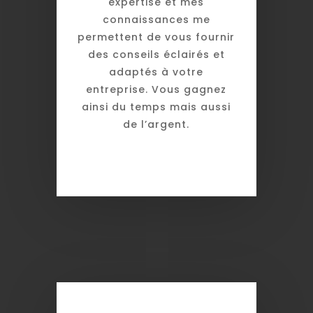
expertise et mes
connaissances me
permettent de vous fournir
des conseils éclairés et
adaptés à votre
entreprise. Vous gagnez
ainsi du temps mais aussi
de l’argent.