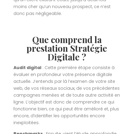
moins cher qu’un nouveau prospect, ce n’est
donc pas négligeable.
Que comprend la
prestation Stratégie
Digitale ?
Audit digital
: Cette première étape consiste à
évaluer en profondeur votre présence digitale
actuelle. J’entends par là l’examen de votre site
web, de vos réseaux sociaux, de vos précédentes
campagnes menées et de toute autre activité en
ligne. L’objectif est donc de comprendre ce qui
fonctionne bien, ce qui peut être amélioré et, plus
encore, d’identifier les opportunités encore
inexploitées.
Benchmarks
: Ensuite, vient l’étude approfondie