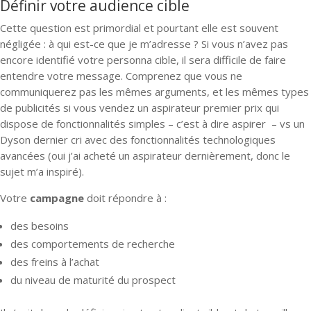
Définir votre audience cible
Cette question est primordial et pourtant elle est souvent
négligée : à qui est-ce que je m’adresse ? Si vous n’avez pas
encore identifié votre personna cible, il sera difficile de faire
entendre votre message. Comprenez que vous ne
communiquerez pas les mêmes arguments, et les mêmes types
de publicités si vous vendez un aspirateur premier prix qui
dispose de fonctionnalités simples – c’est à dire aspirer – vs un
Dyson dernier cri avec des fonctionnalités technologiques
avancées (oui j’ai acheté un aspirateur dernièrement, donc le
sujet m’a inspiré).
Votre
campagne
doit répondre à :
des besoins
des comportements de recherche
des freins à l’achat
du niveau de maturité du prospect