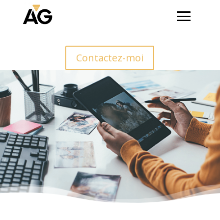
Contactez-moi