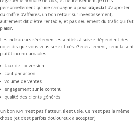
regarder le nombre de clics, et heureusement. Je crois
personnellement qu’une campagne a pour
objectif
d’apporter
du chiffre d’affaires, un bon retour sur investissement,
autrement dit d’être rentable, et pas seulement du trafic qui fait
plaisir.
Les indicateurs réellement essentiels à suivre dépendent des
objectifs que vous vous serez fixés. Généralement, ceux-là sont
plutôt incontournables :
taux de conversion
coût par action
volume de ventes
engagement sur le contenu
qualité des clients générés
Un bon KPI n’est pas flatteur, il est utile. Ce n’est pas la même
chose (et c’est parfois douloureux à accepter).