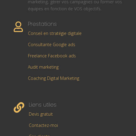
marketing, gérer vos campagnes ou former vos
équipes en fonction de VOS objectifs.
Prestations

Conseil en stratégie digitale
Consultante Google ads
Freelance Facebook ads
Audit marketing
Coaching Digital Marketing
Liens utiles

Devis gratuit
Contactez-moi