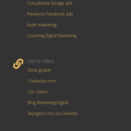
Consultante Google ads
Freelance Facebook ads
Audit marketing
Coaching Digital Marketing
Liens utiles

Devis gratuit
Contactez-moi
Cas clients
Blog Marketing Digital
Rejoignez moi sur Linkedin