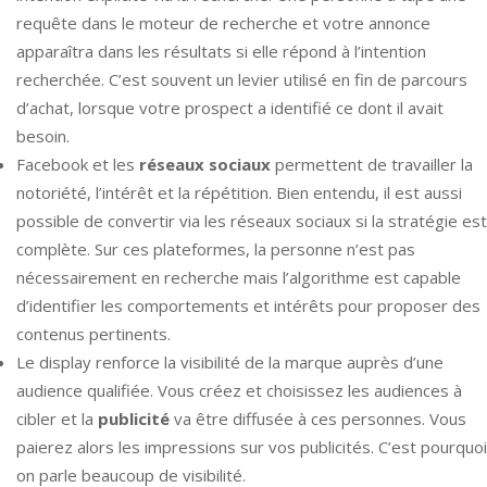
requête dans le moteur de recherche et votre annonce
apparaîtra dans les résultats si elle répond à l’intention
recherchée. C’est souvent un levier utilisé en fin de parcours
d’achat, lorsque votre prospect a identifié ce dont il avait
besoin.
Facebook et les
réseaux sociaux
permettent de travailler la
notoriété, l’intérêt et la répétition. Bien entendu, il est aussi
possible de convertir via les réseaux sociaux si la stratégie est
complète. Sur ces plateformes, la personne n’est pas
nécessairement en recherche mais l’algorithme est capable
d’identifier les comportements et intérêts pour proposer des
contenus pertinents.
Le display renforce la visibilité de la marque auprès d’une
audience qualifiée. Vous créez et choisissez les audiences à
cibler et la
publicité
va être diffusée à ces personnes. Vous
paierez alors les impressions sur vos publicités. C’est pourquoi
on parle beaucoup de visibilité.