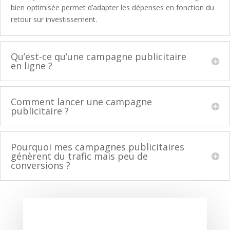
bien optimisée permet d’adapter les dépenses en fonction du
retour sur investissement.
Qu’est-ce qu’une campagne publicitaire
en ligne ?
Comment lancer une campagne
publicitaire ?
Pourquoi mes campagnes publicitaires
génèrent du trafic mais peu de
conversions ?