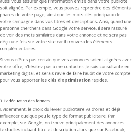
aussi vous assurer que l’information émise dans votre publicité
soit alignée. Par exemple, vous pouvez reprendre des éléments
phares de votre page, ainsi que les mots clés principaux de
votre campagne dans vos titres et descriptions. Ainsi, quand une
personne cherchera dans Google votre service, il sera rassuré
de voir des mots similaires dans votre annonce et ne sera pas
déçu une fois sur votre site car il trouvera les éléments
complémentaires.
Si vous n’êtes pas certain que vos annonces soient alignées avec
votre offre, n’hésitez pas à me contacter. Je suis consultante en
marketing digital, et serais ravie de faire l’audit de votre compte
pour vous apporter les
clés d’optimisation
rapides.
3. L’adéquation des formats
Evidemment, le choix du levier publicitaire va d’ores et déjà
influencer quelque peu le type de format publicitaire. Par
exemple, sur Google, on trouve principalement des annonces
textuelles incluant titre et description alors que sur Facebook,