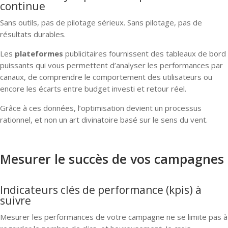
continue
Sans outils, pas de pilotage sérieux. Sans pilotage, pas de
résultats durables.
Les
plateformes
publicitaires fournissent des tableaux de bord
puissants qui vous permettent d’analyser les performances par
canaux, de comprendre le comportement des utilisateurs ou
encore les écarts entre budget investi et retour réel.
Grâce à ces données, l’optimisation devient un processus
rationnel, et non un art divinatoire basé sur le sens du vent.
Mesurer le succès de vos campagnes
Indicateurs clés de performance (kpis) à
suivre
Mesurer les performances de votre campagne ne se limite pas à