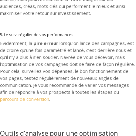
audiences, créas, mots clés qui performent le mieux et ainsi
maximiser votre retour sur investissement.
5. Le suivi régulier de vos performances
Evidemment, la
pire erreur
lorsqu’on lance des campagnes, est
de croire qu’une fois paramétré et lancé, c’est derrière nous et
qu’il n’y a plus à s’en soucier. Navrée de vous décevoir, mais
l’optimisation de vos campagnes doit se faire de façon régulière.
Pour cela, surveillez vos dépenses, le bon fonctionnement de
vos pages, testez régulièrement de nouveaux angles de
communication. Je vous recommande de varier vos messages
afin de répondre à vos prospects à toutes les étapes du
parcours de conversion
.
Outils d’analyse pour une optimisation