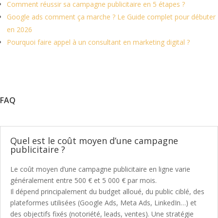
Comment réussir sa campagne publicitaire en 5 étapes ?
Google ads comment ça marche ? Le Guide complet pour débuter
en 2026
Pourquoi faire appel à un consultant en marketing digital ?
FAQ
Quel est le coût moyen d’une campagne
publicitaire ?
Le coût moyen d’une campagne publicitaire en ligne varie
généralement entre 500 € et 5 000 € par mois.
Il dépend principalement du budget alloué, du public ciblé, des
plateformes utilisées (Google Ads, Meta Ads, LinkedIn…) et
des objectifs fixés (notoriété, leads, ventes). Une stratégie