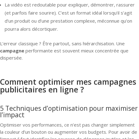
La vidéo est redoutable pour expliquer, démontrer, rassurer
(et parfois faire sourire). C’est un format idéal lorsqu’il s’agit
d’un produit ou d’une prestation complexe, méconnue qu’on
pourra alors décortiquer.
L’erreur classique ? Être partout, sans hiérarchisation. Une
campagne
performante est souvent mieux concentrée que
dispersée.
Comment optimiser mes campagnes
publicitaires en ligne ?
5 Techniques d’optimisation pour maximiser
l’impact
Optimiser vos performances, ce n’est pas changer simplement
la couleur d’un bouton ou augmenter vos budgets. Pour avoir de