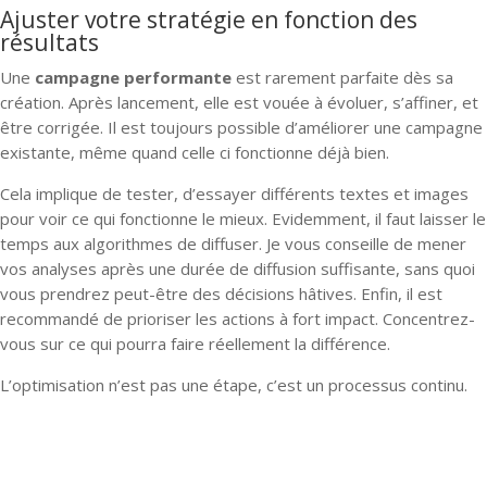
Ajuster votre stratégie en fonction des
résultats
Une
campagne performante
est rarement parfaite dès sa
création. Après lancement, elle est vouée à évoluer, s’affiner, et
être corrigée. Il est toujours possible d’améliorer une campagne
existante, même quand celle ci fonctionne déjà bien.
Cela implique de tester, d’essayer différents textes et images
pour voir ce qui fonctionne le mieux. Evidemment, il faut laisser le
temps aux algorithmes de diffuser. Je vous conseille de mener
vos analyses après une durée de diffusion suffisante, sans quoi
vous prendrez peut-être des décisions hâtives. Enfin, il est
recommandé de prioriser les actions à fort impact. Concentrez-
vous sur ce qui pourra faire réellement la différence.
L’optimisation n’est pas une étape, c’est un processus continu.