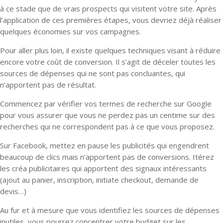
à ce stade que de vrais prospects qui visitent votre site. Après
l’application de ces premières étapes, vous devriez déjà réaliser
quelques économies sur vos campagnes.
Pour aller plus loin, il existe quelques techniques visant à réduire
encore votre coût de conversion. Il s’agit de déceler toutes les
sources de dépenses qui ne sont pas concluantes, qui
n’apportent pas de résultat.
Commencez par vérifier vos termes de recherche sur Google
pour vous assurer que vous ne perdez pas un centime sur des
recherches qui ne correspondent pas à ce que vous proposez.
Sur Facebook, mettez en pause les publicités qui engendrent
beaucoup de clics mais n’apportent pas de conversions. Itérez
les créa publicitaires qui apportent des signaux intéressants
(ajout au panier, inscription, initiate checkout, demande de
devis…)
Au fur et à mesure que vous identifiez les sources de dépenses
inutiles, vous pourrez concentrer votre budget sur les