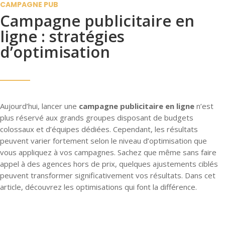
CAMPAGNE PUB
Campagne publicitaire en
ligne : stratégies
d’optimisation
Aujourd’hui, lancer une
campagne publicitaire en ligne
n’est
plus réservé aux grands groupes disposant de budgets
colossaux et d’équipes dédiées.
Cependant, les résultats
peuvent varier fortement selon le niveau d’optimisation que
vous appliquez à vos campagnes. Sachez que même sans faire
appel à des agences hors de prix, quelques ajustements ciblés
peuvent transformer significativement vos résultats. Dans cet
article, découvrez les optimisations qui font la différence.