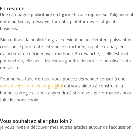
En résumé
Une campagne publicitaire en
ligne
efficace repose sur l’alignement
entre audience, message, formats, plateformes et objectifs
business.
Bien utilisée, la publicité digitale devient un accélérateur puissant de
croissance pour toute entreprise structurée, capable d’analyser,
d’ajuster et de décider avec méthode. En revanche, si elle est mal
paramétrée, elle peut devenir un gouffre financier et pénaliser votre
rentabilité.
Pour ne pas faire d’erreur, vous pouvez demander conseil à une
consultante en marketing digital
qui vous aidera à construire la
bonne stratégie et vous apprendra à suivre vos performances pour
faire les bons choix.
Vous souhaitez aller plus loin ?
Je vous invite à découvrir mes autres articles autour de l’acquisition :