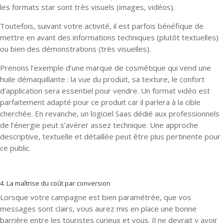
les formats star sont très visuels (images, vidéos).
Toutefois, suivant votre activité, il est parfois bénéfique de
mettre en avant des informations techniques (plutôt textuelles)
ou bien des démonstrations (très visuelles).
Prenons l’exemple d’une marque de cosmétique qui vend une
huile démaquillante : la vue du produit, sa texture, le confort
d’application sera essentiel pour vendre. Un format vidéo est
parfaitement adapté pour ce produit car il parlera à la cible
cherchée. En revanche, un logiciel Saas dédié aux professionnels
de l’énergie peut s’avérer assez technique. Une approche
descriptive, textuelle et détaillée peut être plus pertinente pour
ce public.
4. La maîtrise du coût par conversion
Lorsque votre campagne est bien paramétrée, que vos
messages sont clairs, vous aurez mis en place une bonne
barrière entre les touristes curieux et vous. Il ne devrait y avoir