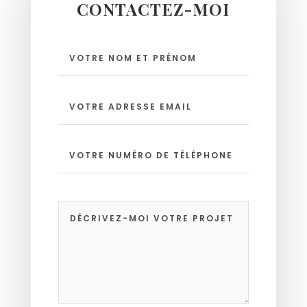
CONTACTEZ-MOI