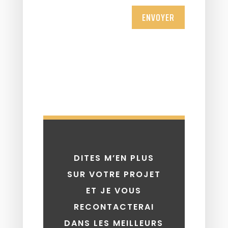
ENVOYER
DITES M’EN PLUS
SUR VOTRE PROJET
ET JE VOUS
RECONTACTERAI
DANS LES MEILLEURS