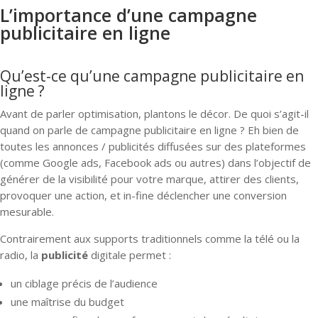
L’importance d’une campagne
publicitaire en ligne
Qu’est-ce qu’une campagne publicitaire en
ligne ?
Avant de parler optimisation, plantons le décor. De quoi s’agit-il
quand on parle de campagne publicitaire en ligne ? Eh bien de
toutes les annonces / publicités diffusées sur des plateformes
(comme Google ads, Facebook ads ou autres) dans l’objectif de
générer de la visibilité pour votre marque, attirer des clients,
provoquer une action, et in-fine déclencher une conversion
mesurable.
Contrairement aux supports traditionnels comme la télé ou la
radio, la
publicité
digitale permet :
un ciblage précis de l’audience
une maîtrise du budget