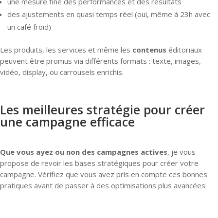
une mesure fine des performances et des résultats
des ajustements en quasi temps réel (oui, même à 23h avec
un café froid)
Les produits, les services et même les
contenus
éditoriaux
peuvent être promus via différents formats : texte, images,
vidéo, display, ou carrousels enrichis.
Les meilleures stratégie pour créer
une campagne efficace
Que vous ayez ou non des campagnes actives
, je vous
propose de revoir les bases stratégiques pour créer votre
campagne. Vérifiez que vous avez pris en compte ces bonnes
pratiques avant de passer à des optimisations plus avancées.