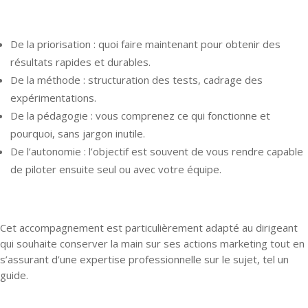
De la priorisation : quoi faire maintenant pour obtenir des
résultats rapides et durables.
De la méthode : structuration des tests, cadrage des
expérimentations.
De la pédagogie : vous comprenez ce qui fonctionne et
pourquoi, sans jargon inutile.
De l’autonomie : l’objectif est souvent de vous rendre capable
de piloter ensuite seul ou avec votre équipe.
Cet accompagnement est particulièrement adapté au dirigeant
qui souhaite conserver la main sur ses actions marketing tout en
s’assurant d’une expertise professionnelle sur le sujet, tel un
guide.