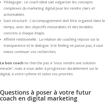
Pédagogie : Le coach idéal sait vulgariser les concepts
complexes du marketing digital pour les rendre clairs et
actionnables.
Suivi structuré : L’accompagnement doit être organisé dans le
temps, avec des objectifs mesurables et des livrables
concrets à chaque étape.
Affinité relationnelle : La relation de coaching repose sur la
transparence et le dialogue. Si le feeling ne passe pas, il vaut
mieux continuer vos recherches.
Le bon coach
ne cherche pas à “vous vendre une solution
miracle”, mais à vous aider à progresser durablement sur le
digital, à votre rythme et selon vos priorités.
Questions à poser à votre futur
coach en digital marketing