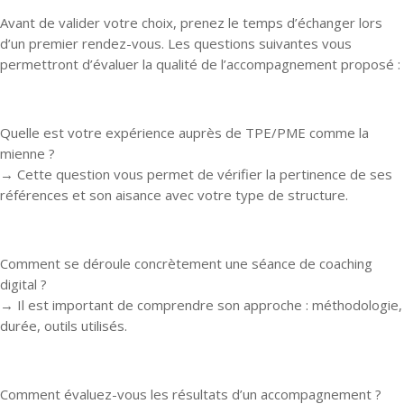
Avant de valider votre choix, prenez le temps d’échanger lors
d’un premier rendez-vous. Les questions suivantes vous
permettront d’évaluer la qualité de l’accompagnement proposé :
Quelle est votre expérience auprès de TPE/PME comme la
mienne ?
→ Cette question vous permet de vérifier la pertinence de ses
références et son aisance avec votre type de structure.
Comment se déroule concrètement une séance de coaching
digital ?
→ Il est important de comprendre son approche : méthodologie,
durée, outils utilisés.
Comment évaluez-vous les résultats d’un accompagnement ?