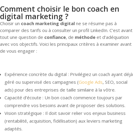
Comment choisir le bon coach en
digital marketing ?
Choisir un
coach marketing digital
ne se résume pas à
comparer des tarifs ou à consulter un profil LinkedIn. C’est avant
tout une question de
confiance
, de
méthode
et d’adéquation
avec vos objectifs. Voici les principaux critères à examiner avant
de vous engager :
Expérience concrète du digital : Privilégiez un coach ayant déjà
géré ou supervisé des campagnes (
Google Ads
, SEO, social
ads) pour des entreprises de taille similaire à la vôtre.
Capacité d’écoute : Un bon coach commence toujours par
comprendre vos besoins avant de proposer des solutions.
Vision stratégique : Il doit savoir relier vos enjeux business
(rentabilité, acquisition, fidélisation) aux leviers marketing
adaptés.