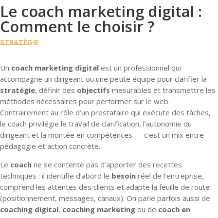
Le coach marketing digital :
Comment le choisir ?
STRATÉGIE
Un
coach marketing digital
est un professionnel qui
accompagne un dirigeant ou une petite équipe pour clarifier la
stratégie
, définir des
objectifs
mesurables et transmettre les
méthodes nécessaires pour performer sur le web.
Contrairement au rôle d’un prestataire qui exécute des tâches,
le coach privilégie le travail de clarification, l’autonomie du
dirigeant et la montée en compétences — c’est un mix entre
pédagogie et action concrète.
Le
coach
ne se contente pas d’apporter des recettes
techniques : il identifie d’abord le
besoin
réel de l’entreprise,
comprend les attentes des clients et adapte la feuille de route
(positionnement, messages, canaux). On parle parfois aussi de
coaching digital
,
coaching marketing
ou de
coach en