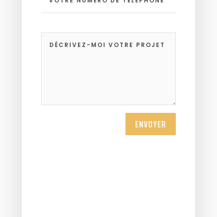
ENVOYER