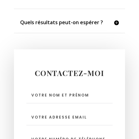
Quels résultats peut-on espérer ?
CONTACTEZ-MOI