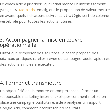
Le coach aide à prioriser : quel canal mérite un investissement
(SEO, SEA,
Meta ads
, email), quelle proposition de valeur mettre
en avant, quels indicateurs suivre. La
stratégie
sert de colonne
vertébrale pour toutes les actions futures.
3. Accompagner la mise en œuvre
opérationnelle
Plutôt que d’imposer des solutions, le coach propose des
séances
pratiques (atelier, revue de campagne, audit rapide) et
des actions simples à exécuter.
4. Former et transmettre
Un objectif clé est la montée en compétences : former un
responsable marketing interne, expliquer comment mettre en
place une campagne publicitaire, aide à analyser un rapport
Google Ads, comment interpréter les résultats.