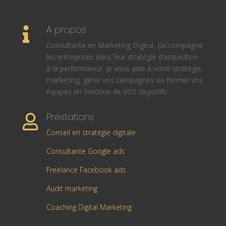
A propos

Consultante en Marketing Digital, j’accompagne
les entreprises dans leur stratégie d’acquisition
à la performance. Je vous aide à votre stratégie
marketing, gérer vos campagnes ou former vos
équipes en fonction de VOS objectifs.
Prestations

Conseil en stratégie digitale
Consultante Google ads
Freelance Facebook ads
Audit marketing
Coaching Digital Marketing