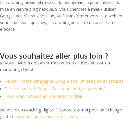
Le coaching individuel mise sur la pédagogie, la priorisation et la
mise en œuvre pragmatique. Si vous cherchez à mieux utiliser
Google, vos réseaux sociaux, ou à transformer votre site web en
source de leads qualifiés, le coaching peut être un accélérateur
efficace.
Vous souhaitez aller plus loin ?
Je vous invite à découvrir mes autres articles autour du
marketing digital :
Réussir votre campagne Google ads : stratégies et astuces
Tarif consultant Google Ads : quel budget prévoir ?
Tous mes conseils en marketing digital
Besoin d’un coaching digital ? Contactez-moi pour un échange
gratuit :
accéder au formulaire de contact
.