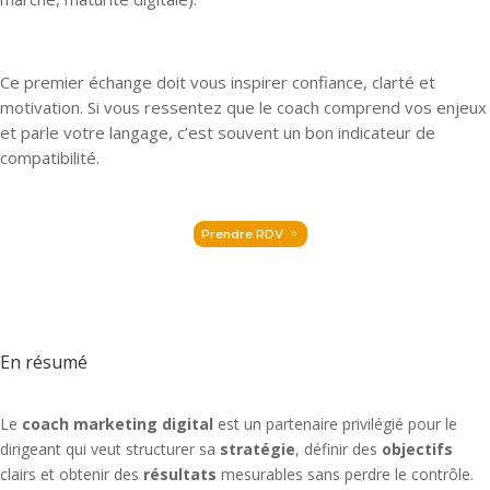
Ce premier échange doit vous inspirer confiance, clarté et
motivation. Si vous ressentez que le coach comprend vos enjeux
et parle votre langage, c’est souvent un bon indicateur de
compatibilité.
Prendre RDV
En résumé
Le
coach marketing digital
est un partenaire privilégié pour le
dirigeant qui veut structurer sa
stratégie
, définir des
objectifs
clairs et obtenir des
résultats
mesurables sans perdre le contrôle.