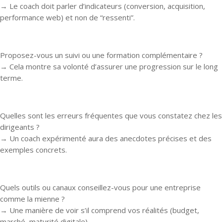
→ Le coach doit parler d’indicateurs (conversion, acquisition,
performance web) et non de “ressenti”.
Proposez-vous un suivi ou une formation complémentaire ?
→ Cela montre sa volonté d’assurer une progression sur le long
terme.
Quelles sont les erreurs fréquentes que vous constatez chez les
dirigeants ?
→ Un coach expérimenté aura des anecdotes précises et des
exemples concrets.
Quels outils ou canaux conseillez-vous pour une entreprise
comme la mienne ?
→ Une manière de voir s’il comprend vos réalités (budget,
marché, maturité digitale).