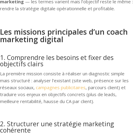
marketing
— les termes varient mais l’objectif reste le même :
rendre la stratégie digitale opérationnelle et profitable.
Les missions principales d’un coach
marketing digital
1. Comprendre les besoins et fixer des
objectifs clairs
La première mission consiste à réaliser un diagnostic simple
mais structuré : analyser l’existant (site web, présence sur les
réseaux sociaux,
campagnes publicitaires
, parcours client) et
traduire vos enjeux en objectifs concrets (plus de leads,
meilleure rentabilité, hausse du CA par client).
2. Structurer une stratégie marketing
cohérente