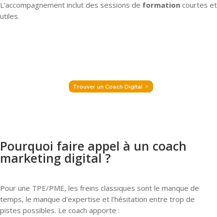
L’accompagnement inclut des sessions de
formation
courtes et
utiles.
Trouver un Coach Digital
Pourquoi faire appel à un coach
marketing digital ?
Pour une TPE/PME, les freins classiques sont le manque de
temps, le manque d’expertise et l’hésitation entre trop de
pistes possibles. Le coach apporte :