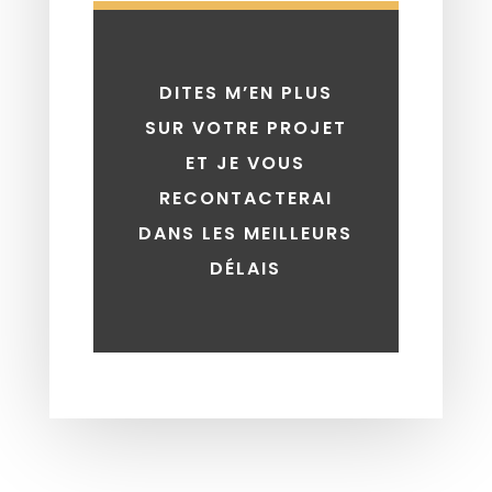
DITES M’EN PLUS
SUR VOTRE PROJET
ET JE VOUS
RECONTACTERAI
DANS LES MEILLEURS
DÉLAIS