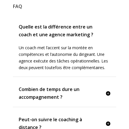
FAQ
Quelle est la différence entre un
coach et une agence marketing ?
Un coach met l’accent sur la montée en
compétences et l’autonomie du dirigeant. Une
agence exécute des tâches opérationnelles. Les
deux peuvent toutefois être complémentaires.
Combien de temps dure un
accompagnement ?
Peut-on suivre le coaching à
distance ?