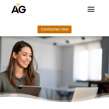
Contactez-moi