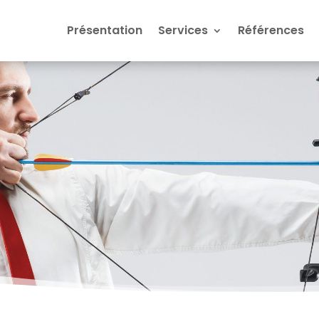
Présentation
Services
Références