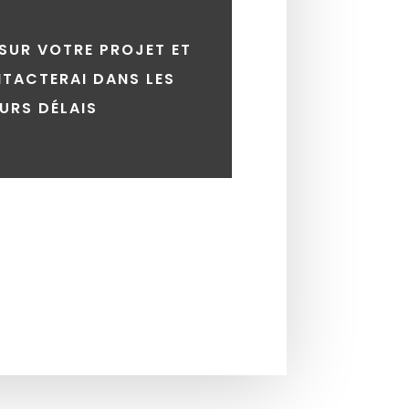
 SUR VOTRE PROJET ET
TACTERAI DANS LES
EURS DÉLAIS