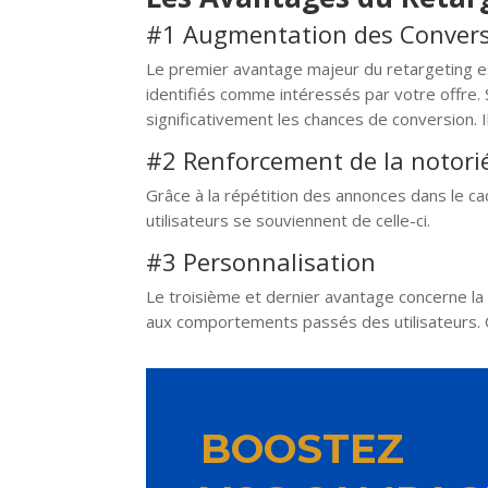
#1 Augmentation des Conver
Le premier avantage majeur du retargeting est
identifiés comme intéressés par votre offre. S
significativement les chances de conversion. Il
#2 Renforcement de la notori
Grâce à la répétition des annonces dans le ca
utilisateurs se souviennent de celle-ci.
#3 Personnalisation
Le troisième et dernier avantage concerne la
aux comportements passés des utilisateurs. C
BOOSTEZ