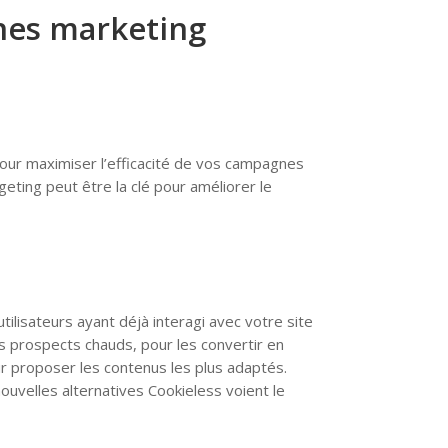
gnes marketing
our maximiser l’efficacité de vos campagnes
eting peut être la clé pour améliorer le
tilisateurs ayant déjà interagi avec votre site
lés prospects chauds, pour les convertir en
r proposer les contenus les plus adaptés.
ouvelles alternatives Cookieless voient le