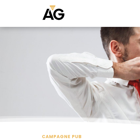
CAMPAGNE PUB