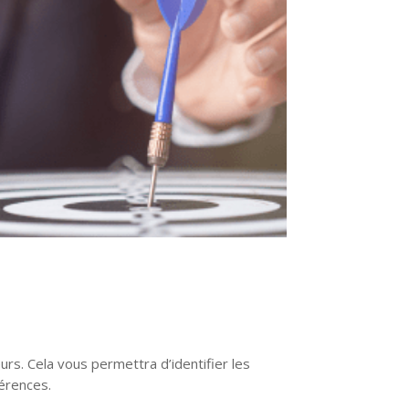
rs. Cela vous permettra d’identifier les
érences.