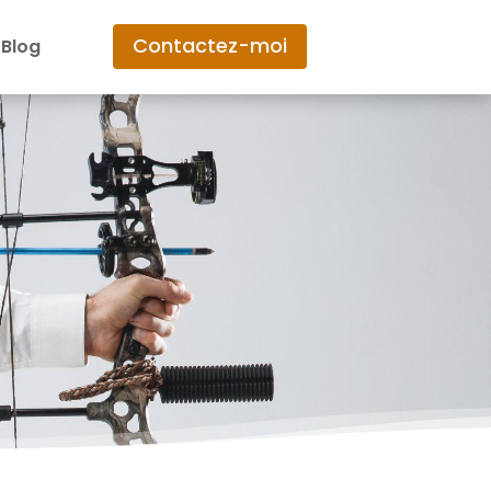
Contactez-moi
Blog