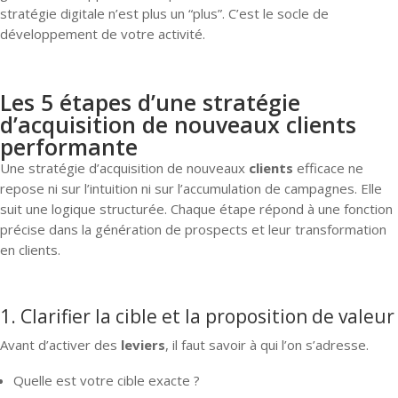
stratégie digitale n’est plus un “plus”. C’est le socle de
développement de votre activité.
Les 5 étapes d’une stratégie
d’acquisition de nouveaux clients
performante
Une stratégie d’acquisition de nouveaux
clients
efficace ne
repose ni sur l’intuition ni sur l’accumulation de campagnes. Elle
suit une logique structurée. Chaque étape répond à une fonction
précise dans la génération de prospects et leur transformation
en clients.
1. Clarifier la cible et la proposition de valeur
Avant d’activer des
leviers
, il faut savoir à qui l’on s’adresse.
Quelle est votre cible exacte ?