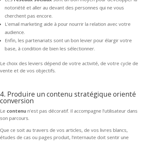
notoriété et aller au devant des personnes qui ne vous
cherchent pas encore.
L’email marketing aide à pour nourrir la relation avec votre
audience.
Enfin, les partenariats sont un bon levier pour élargir votre
base, à condition de bien les sélectionner.
Le choix des leviers dépend de votre activité, de votre cycle de
vente et de vos objectifs.
4. Produire un contenu stratégique orienté
conversion
Le
contenu
n’est pas décoratif. Il accompagne l’utilisateur dans
son parcours.
Que ce soit au travers de vos articles, de vos livres blancs,
études de cas ou pages produit, l’internaute doit sentir une