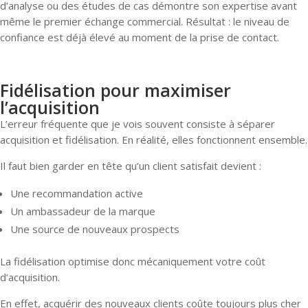
d’analyse ou des études de cas démontre son expertise avant
même le premier échange commercial. Résultat : le niveau de
confiance est déjà élevé au moment de la prise de contact.
Fidélisation pour maximiser
l’acquisition
L’erreur fréquente que je vois souvent consiste à séparer
acquisition et fidélisation. En réalité, elles fonctionnent ensemble.
Il faut bien garder en tête qu’un client satisfait devient :
Une recommandation active
Un ambassadeur de la marque
Une source de nouveaux prospects
La fidélisation optimise donc mécaniquement votre coût
d’acquisition.
En effet, acquérir des nouveaux clients coûte toujours plus cher