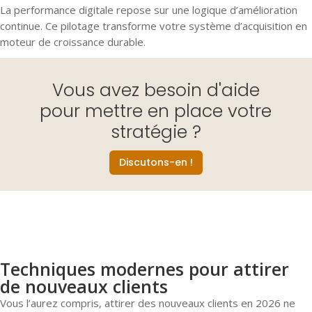
La performance digitale repose sur une logique d’amélioration
continue. Ce pilotage transforme votre système d’acquisition en
moteur de croissance durable.
Vous avez besoin d'aide
pour mettre en place votre
stratégie ?
Discutons-en !
Techniques modernes pour attirer
de nouveaux clients
Vous l’aurez compris, attirer des nouveaux clients en 2026 ne