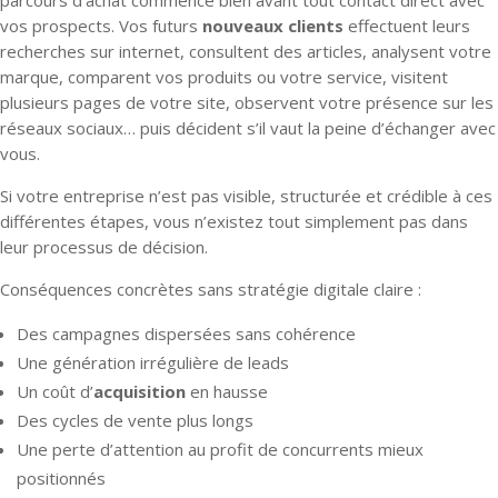
vos prospects. Vos futurs
nouveaux clients
effectuent leurs
recherches sur internet, consultent des articles, analysent votre
marque, comparent vos produits ou votre service, visitent
plusieurs pages de votre site, observent votre présence sur les
réseaux sociaux… puis décident s’il vaut la peine d’échanger avec
vous.
Si votre entreprise n’est pas visible, structurée et crédible à ces
différentes étapes, vous n’existez tout simplement pas dans
leur processus de décision.
Conséquences concrètes sans stratégie digitale claire :
Des campagnes dispersées sans cohérence
Une génération irrégulière de leads
Un coût d’
acquisition
en hausse
Des cycles de vente plus longs
Une perte d’attention au profit de concurrents mieux
positionnés