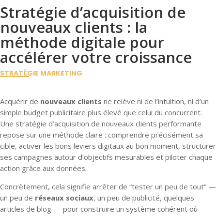
Stratégie d’acquisition de
nouveaux clients : la
méthode digitale pour
accélérer votre croissance
STRATÉGIE MARKETING
Acquérir de
nouveaux clients
ne relève ni de l’intuition, ni d’un
simple budget publicitaire plus élevé que celui du concurrent.
Une stratégie d’acquisition de nouveaux clients performante
repose sur une méthode claire : comprendre précisément sa
cible, activer les bons leviers digitaux au bon moment, structurer
ses campagnes autour d’objectifs mesurables et piloter chaque
action grâce aux données.
Concrètement, cela signifie arrêter de “tester un peu de tout” —
un peu de
réseaux sociaux
, un peu de publicité, quelques
articles de blog — pour construire un système cohérent où