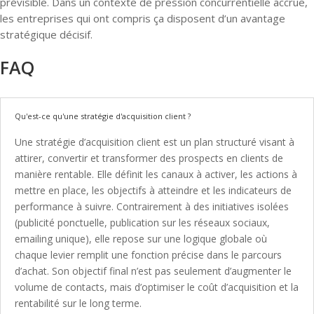
prévisible. Dans un contexte de pression concurrentielle accrue,
les entreprises qui ont compris ça disposent d’un avantage
stratégique décisif.
FAQ
Qu'est-ce qu'une stratégie d'acquisition client ?
Une stratégie d’acquisition client est un plan structuré visant à
attirer, convertir et transformer des prospects en clients de
manière rentable. Elle définit les canaux à activer, les actions à
mettre en place, les objectifs à atteindre et les indicateurs de
performance à suivre. Contrairement à des initiatives isolées
(publicité ponctuelle, publication sur les réseaux sociaux,
emailing unique), elle repose sur une logique globale où
chaque levier remplit une fonction précise dans le parcours
d’achat. Son objectif final n’est pas seulement d’augmenter le
volume de contacts, mais d’optimiser le coût d’acquisition et la
rentabilité sur le long terme.