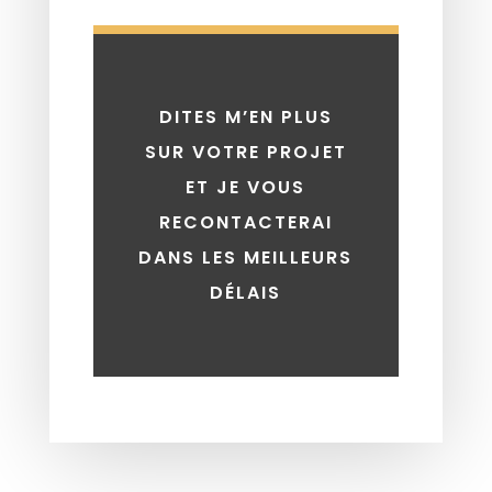
DITES M’EN PLUS
SUR VOTRE PROJET
ET JE VOUS
RECONTACTERAI
DANS LES MEILLEURS
DÉLAIS