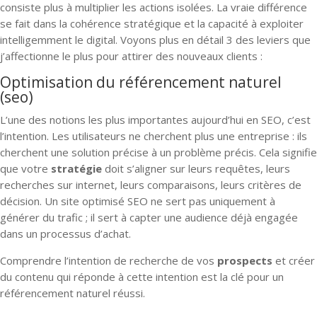
consiste plus à multiplier les actions isolées. La vraie différence
se fait dans la cohérence stratégique et la capacité à exploiter
intelligemment le digital. Voyons plus en détail 3 des leviers que
j’affectionne le plus pour attirer des nouveaux clients :
Optimisation du référencement naturel
(seo)
L’une des notions les plus importantes aujourd’hui en SEO, c’est
l’intention. Les utilisateurs ne cherchent plus une entreprise : ils
cherchent une solution précise à un problème précis. Cela signifie
que votre
stratégie
doit s’aligner sur leurs requêtes, leurs
recherches sur internet, leurs comparaisons, leurs critères de
décision. Un site optimisé SEO ne sert pas uniquement à
générer du trafic ; il sert à capter une audience déjà engagée
dans un processus d’achat.
Comprendre l’intention de recherche de vos
prospects
et créer
du contenu qui réponde à cette intention est la clé pour un
référencement naturel réussi.