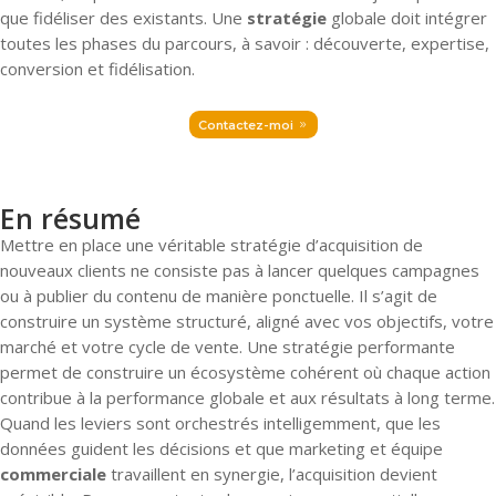
que fidéliser des existants. Une
stratégie
globale doit intégrer
toutes les phases du parcours, à savoir : découverte, expertise,
conversion et fidélisation.
Contactez-moi
En résumé
Mettre en place une véritable stratégie d’acquisition de
nouveaux clients ne consiste pas à lancer quelques campagnes
ou à publier du contenu de manière ponctuelle. Il s’agit de
construire un système structuré, aligné avec vos objectifs, votre
marché et votre cycle de vente. Une stratégie performante
permet de construire un écosystème cohérent où chaque action
contribue à la performance globale et aux résultats à long terme.
Quand les leviers sont orchestrés intelligemment, que les
données guident les décisions et que marketing et équipe
commerciale
travaillent en synergie, l’acquisition devient