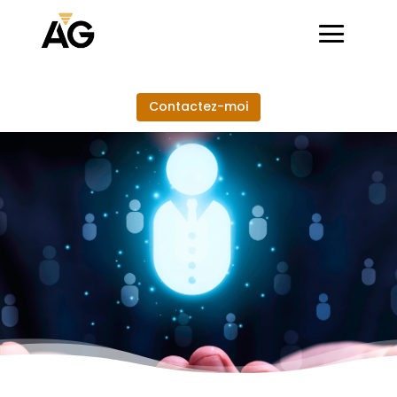
Contactez-moi