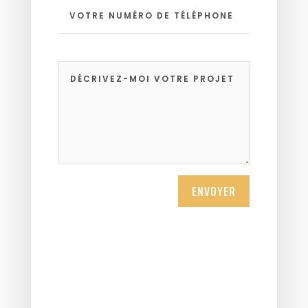
ENVOYER