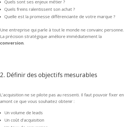
Quels sont ses enjeux métier ?
Quels freins ralentissent son achat ?
Quelle est la promesse différenciante de votre marque ?
Une entreprise qui parle à tout le monde ne convainc personne.
La précision stratégique améliore immédiatement la
conversion
.
2. Définir des objectifs mesurables
L’acquisition ne se pilote pas au ressenti. Il faut pouvoir fixer en
amont ce que vous souhaitez obtenir :
Un volume de leads
Un coût d’acquisition