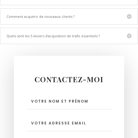
Comment acquérir de nouveaux clients ?
Quels sont les 5 leviers d'acquisition de trafic essentiels ?
CONTACTEZ-MOI