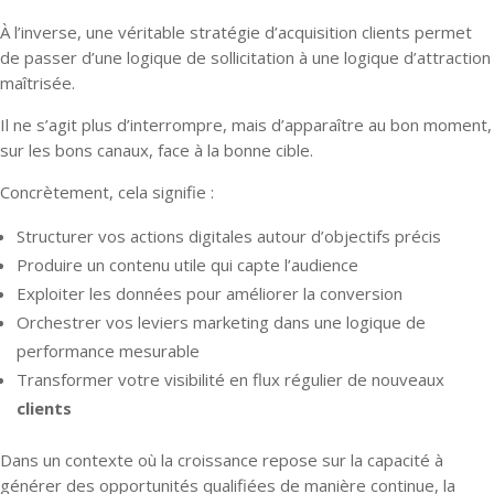
À l’inverse, une véritable stratégie d’acquisition clients permet
de passer d’une logique de sollicitation à une logique d’attraction
maîtrisée.
Il ne s’agit plus d’interrompre, mais d’apparaître au bon moment,
sur les bons canaux, face à la bonne cible.
Concrètement, cela signifie :
Structurer vos actions digitales autour d’objectifs précis
Produire un contenu utile qui capte l’audience
Exploiter les données pour améliorer la conversion
Orchestrer vos leviers marketing dans une logique de
performance mesurable
Transformer votre visibilité en flux régulier de nouveaux
clients
Dans un contexte où la croissance repose sur la capacité à
générer des opportunités qualifiées de manière continue, la