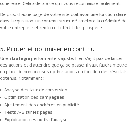
cohérence. Cela aidera à ce qu’il vous reconnaisse facilement.
De plus, chaque page de votre site doit avoir une fonction claire
dans l’acquisition. Un contenu structuré améliore la crédibilité de
votre entreprise et renforce l’intérêt des prospects.
5. Piloter et optimiser en continu
Une
stratégie
performante s’ajuste. Il en s’agit pas de lancer
des actions et d’attendre que ça se passe. Il vaut faudra mettre
en place de nombreuses optimisations en fonction des résultats
obtenus. Notamment :
Analyse des taux de conversion
Optimisation des
campagnes
Ajustement des enchères en publicité
Tests A/B sur les pages
Exploitation des outils d’analyse