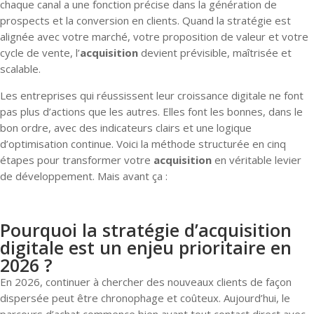
chaque canal a une fonction précise dans la génération de
prospects et la conversion en clients. Quand la stratégie est
alignée avec votre marché, votre proposition de valeur et votre
cycle de vente, l’
acquisition
devient prévisible, maîtrisée et
scalable.
Les entreprises qui réussissent leur croissance digitale ne font
pas plus d’actions que les autres. Elles font les bonnes, dans le
bon ordre, avec des indicateurs clairs et une logique
d’optimisation continue. Voici la méthode structurée en cinq
étapes pour transformer votre
acquisition
en véritable levier
de développement. Mais avant ça :
Pourquoi la stratégie d’acquisition
digitale est un enjeu prioritaire en
2026 ?
En 2026, continuer à chercher des nouveaux clients de façon
dispersée peut être chronophage et coûteux. Aujourd’hui, le
parcours d’achat commence bien avant tout contact direct avec