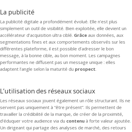
La publicité
La publicité digitale a profondément évolué. Elle n’est plus
simplement un outil de visibilité. Bien exploitée, elle devient un
accélérateur d’acquisition ultra ciblé.
Grâce
aux données, aux
segmentations fines et aux comportements observés sur les
différentes plateforme, il est possible d’adresser le bon
message, à la bonne cible, au bon moment. Les campagnes
performantes ne diffusent pas un message unique : elles
adaptent l’angle selon la maturité du
prospect
.
L’utilisation des réseaux sociaux
Les réseaux sociaux jouent également un rôle structurant. Ils ne
servent pas uniquement à “être présent”. Ils permettent de
travailler la crédibilité de la marque, de créer de la proximité,
d’éduquer votre audience via du
contenu
à forte valeur ajoutée.
Un dirigeant qui partage des analyses de marché, des retours