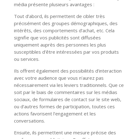
média présente plusieurs avantages :
Tout d’abord, ils permettent de cibler très
précisément des groupes démographiques, des
intérêts, des comportements d’achat, etc. Cela
signifie que vos publicités sont diffusées
uniquement auprès des personnes les plus
susceptibles d’être intéressées par vos produits
ou services.
Ils offrent également des possibilités d’interaction
avec votre audience que vous n’aurez pas
nécessairement via les leviers traditionnels. Que ce
soit par le biais de commentaires sur les médias
sociaux, de formulaires de contact sur le site web,
ou d’autres formes de participation, toutes ces
actions favorisent l’engagement et les
conversations.
Ensuite, ils permettent une mesure précise des