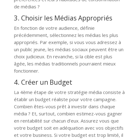
de médias ?
3. Choisir les Médias Appropriés
En fonction de votre audience, définie
précédemment, sélectionnez les médias les plus
appropriés. Par exemple, si vous vous adressez à
un public jeune, les médias sociaux peuvent être un
choix judicieux. En revanche, si la cible est plus
âgée, les médias traditionnels pourraient mieux
fonctionner.
4. Créer un Budget
La 4ème étape de votre stratégie média consiste à
établir un budget réaliste pour votre campagne.
Combien êtes-vous prêt à investir dans chaque
média ? Et, surtout, combien estimez-vous gagner
en rentabilité sur chacun d’eux. Assurez vous que
votre budget soit en adéquation avec vos objectifs
et votre business. Si votre budget est trop limité, il