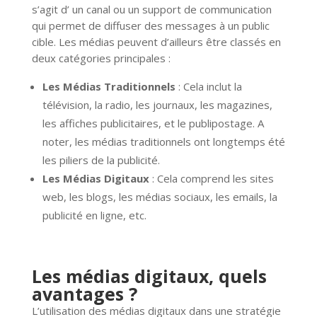
s’agit d’ un canal ou un support de communication
qui permet de diffuser des messages à un public
cible. Les médias peuvent d’ailleurs être classés en
deux catégories principales :
Les Médias Traditionnels
: Cela inclut la
télévision, la radio, les journaux, les magazines,
les affiches publicitaires, et le publipostage. A
noter, les médias traditionnels ont longtemps été
les piliers de la publicité.
Les Médias Digitaux
: Cela comprend les sites
web, les blogs, les médias sociaux, les emails, la
publicité en ligne, etc.
Les médias digitaux, quels
avantages ?
L’utilisation des médias digitaux dans une stratégie