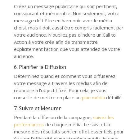
Créez un message publicitaire qui soit pertinent,
convaincant et mémorable. Non seulement, votre
message doit être en harmonie avec le média
choisi, mais il doit aussi être compris facilement par
votre audience. N’oubliez pas d’inclure un Call to
Action à votre créa afin de transmettre
explicitement l’action que vous attendez de votre
audience.
6. Planifier la Diffusion
Déterminez quand et comment vous diffuserez
votre message à travers les médias afin de
répondre à l’objectif fixé. Pour cela, je vous
conseille de mettre en place un
plan média
détaillé.
7. Suivre et Mesurer
Pendant la diffusion de la campagne,
suivez les
performances
de chaque média. Le suivi et la
mesure des résultats sont en effet essentiels pour
évaluer l’efficacité d’une stratégie média. Je vous