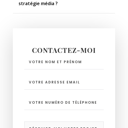
stratégie média ?
CONTACTEZ-MOI