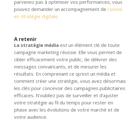
parvenez pas à optimiser vos performances, vous
pouvez demander un accompagnement de
conseil
en stratégie digitale
.
A retenir
La stratégie média
est un élément clé de toute
campagne marketing réussie. Elle vous permet de
cibler efficacement votre public, de délivrer des
messages convaincants, et de mesurer les
résultats. En comprenant ce qu’est un média et
comment créer une stratégie, vous avez désormais
les clés pour concevoir des campagnes publicitaires
efficaces. N’oubliez pas de surveiller et d’ajuster
votre stratégie au fil du temps pour rester en
phase avec les évolutions de votre marché et de
votre audience.