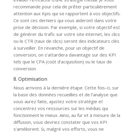
recommande pour cela de prêter particulièrement
attention aux Kpis qui se rapportent à vos objectifs.
Ce sont ces derniers qui vous aideront dans votre
prise de décision. Par exemple, si votre objectif est
de générer du trafic sur votre site internet, les clics
ou le CTR (taux de clics) seront des indicateurs clés
à surveiller. En revanche, pour un objectif de
conversion, on s’attardera davantage sur des KPI
tels que le CPA (coût d’acquisition) ou le taux de
conversion.
8. Optimisation
Nous arrivons à la dernière étape. Cette fois-ci, sur
la base des données recueillies et de l’analyse que
vous aurez faite, ajustez votre stratégie et
concentrez vos ressources sur les médias qui
fonctionnent le mieux. Ainsi, au fur et à mesure de la
diffusion, vous devriez constater que vos KPI
s’améliorent. Si, malgré vos efforts, vous ne