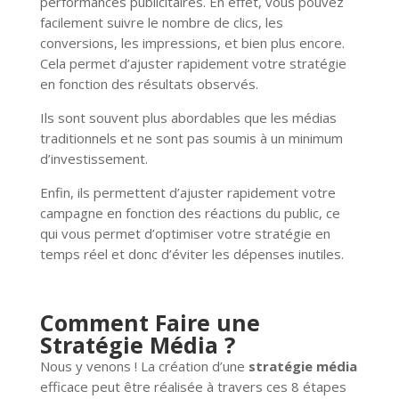
performances publicitaires. En effet, vous pouvez
facilement suivre le nombre de clics, les
conversions, les impressions, et bien plus encore.
Cela permet d’ajuster rapidement votre stratégie
en fonction des résultats observés.
Ils sont souvent plus abordables que les médias
traditionnels et ne sont pas soumis à un minimum
d’investissement.
Enfin, ils permettent d’ajuster rapidement votre
campagne en fonction des réactions du public, ce
qui vous permet d’optimiser votre stratégie en
temps réel et donc d’éviter les dépenses inutiles.
Comment Faire une
Stratégie Média ?
Nous y venons ! La création d’une
stratégie média
efficace peut être réalisée à travers ces 8 étapes