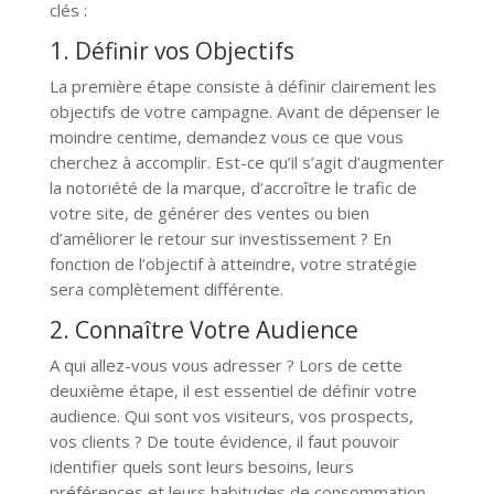
clés :
1. Définir vos Objectifs
La première étape consiste à définir clairement les
objectifs de votre campagne. Avant de dépenser le
moindre centime, demandez vous ce que vous
cherchez à accomplir. Est-ce qu’il s’agit d’augmenter
la notoriété de la marque, d’accroître le trafic de
votre site, de générer des ventes ou bien
d’améliorer le retour sur investissement ? En
fonction de l’objectif à atteindre, votre stratégie
sera complètement différente.
2. Connaître Votre Audience
A qui allez-vous vous adresser ? Lors de cette
deuxième étape, il est essentiel de définir votre
audience. Qui sont vos visiteurs, vos prospects,
vos clients ? De toute évidence, il faut pouvoir
identifier quels sont leurs besoins, leurs
préférences et leurs habitudes de consommation