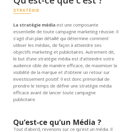
STRATÉGIE
La stratégie média
est une composante
essentielle de toute campagne marketing réussie. Il
s’agit d’un plan détaillé qui détermine comment
utiliser les médias, de façon à atteindre ses
objectifs marketing et publicitaires. Autrement dit,
le but d’une stratégie média est d’atteindre votre
audience cible de manière efficace, de maximiser la
visibilité de la marque et d’obtenir un retour sur
investissement positif. Il est donc primordial de
prendre le temps de définir une stratégie média
efficace avant de lancer toute campagne
publicitaire.
Qu’est-ce qu’un Média ?
Tout d’abord, revenons sur ce qu’est un média. Il