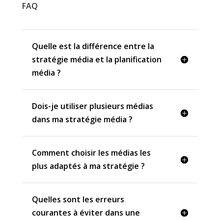
FAQ
Quelle est la différence entre la
stratégie média et la planification
média ?
Dois-je utiliser plusieurs médias
dans ma stratégie média ?
Comment choisir les médias les
plus adaptés à ma stratégie ?
Quelles sont les erreurs
courantes à éviter dans une