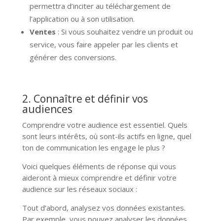
permettra d’inciter au téléchargement de
l’application ou à son utilisation.
Ventes
: Si vous souhaitez vendre un produit ou
service, vous faire appeler par les clients et
générer des conversions.
2. Connaître et définir vos
audiences
Comprendre votre audience est essentiel. Quels
sont leurs intérêts, où sont-ils actifs en ligne, quel
ton de communication les engage le plus ?
Voici quelques éléments de réponse qui vous
aideront à mieux comprendre et définir votre
audience sur les réseaux sociaux :
Tout d’abord, analysez vos données existantes.
Par exemple, vous pouvez analyser les données