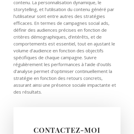
contenu. La personnalisation dynamique, le
storytelling, et l’utilisation du contenu généré par
l’utilisateur sont entre autres des stratégies
efficaces. En termes de campagnes social ads,
définir des audiences précises en fonction de
critères démographiques, d’intérêts, et de
comportements est essentiel, tout en ajustant le
volume d’audience en fonction des objectifs
spécifiques de chaque campagne. Suivre
régulièrement les performances à l’aide d’outils
d’analyse permet d’optimiser continuellement la
stratégie en fonction des retours concrets,
assurant ainsi une présence sociale impactante et
des résultats.
CONTACTEZ-MOI