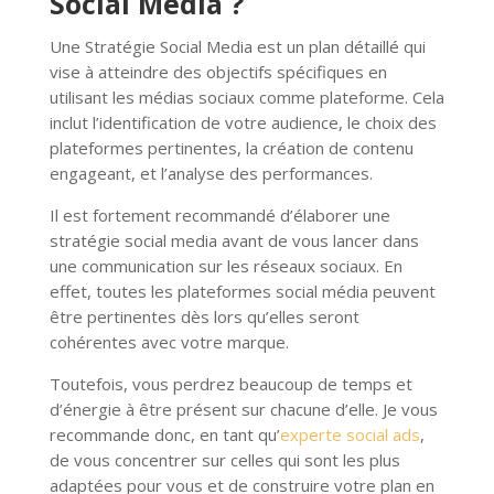
Social Media ?
Une Stratégie Social Media est un plan détaillé qui
vise à atteindre des objectifs spécifiques en
utilisant les médias sociaux comme plateforme. Cela
inclut l’identification de votre audience, le choix des
plateformes pertinentes, la création de contenu
engageant, et l’analyse des performances.
Il est fortement recommandé d’élaborer une
stratégie social media avant de vous lancer dans
une communication sur les réseaux sociaux. En
effet, toutes les plateformes social média peuvent
être pertinentes dès lors qu’elles seront
cohérentes avec votre marque.
Toutefois, vous perdrez beaucoup de temps et
d’énergie à être présent sur chacune d’elle. Je vous
recommande donc, en tant qu’
experte social ads
,
de vous concentrer sur celles qui sont les plus
adaptées pour vous et de construire votre plan en