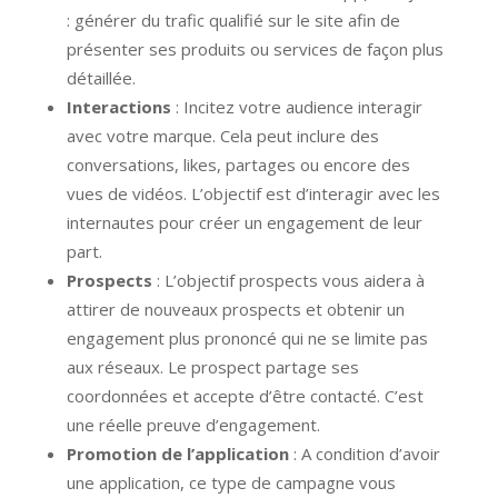
: générer du trafic qualifié sur le site afin de
présenter ses produits ou services de façon plus
détaillée.
Interactions
: Incitez votre audience interagir
avec votre marque. Cela peut inclure des
conversations, likes, partages ou encore des
vues de vidéos. L’objectif est d’interagir avec les
internautes pour créer un engagement de leur
part.
Prospects
: L’objectif prospects vous aidera à
attirer de nouveaux prospects et obtenir un
engagement plus prononcé qui ne se limite pas
aux réseaux. Le prospect partage ses
coordonnées et accepte d’être contacté. C’est
une réelle preuve d’engagement.
Promotion de l’application
: A condition d’avoir
une application, ce type de campagne vous