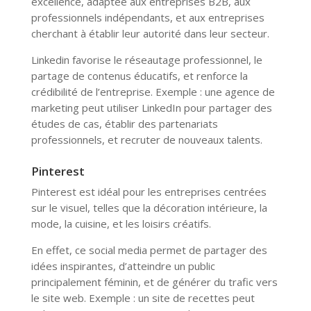
excellence, adaptée aux entreprises B2B, aux
professionnels indépendants, et aux entreprises
cherchant à établir leur autorité dans leur secteur.
Linkedin favorise le réseautage professionnel, le
partage de contenus éducatifs, et renforce la
crédibilité de l’entreprise. Exemple : une agence de
marketing peut utiliser LinkedIn pour partager des
études de cas, établir des partenariats
professionnels, et recruter de nouveaux talents.
Pinterest
Pinterest est idéal pour les entreprises centrées
sur le visuel, telles que la décoration intérieure, la
mode, la cuisine, et les loisirs créatifs.
En effet, ce social media permet de partager des
idées inspirantes, d’atteindre un public
principalement féminin, et de générer du trafic vers
le site web. Exemple : un site de recettes peut