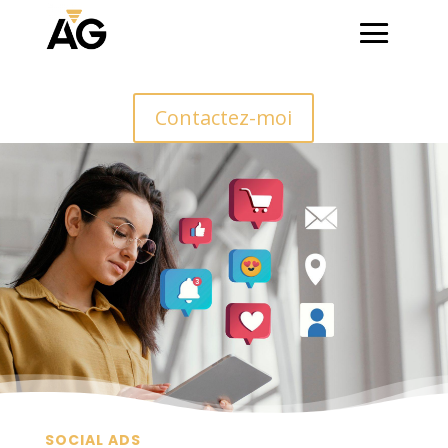
Contactez-moi
SOCIAL ADS