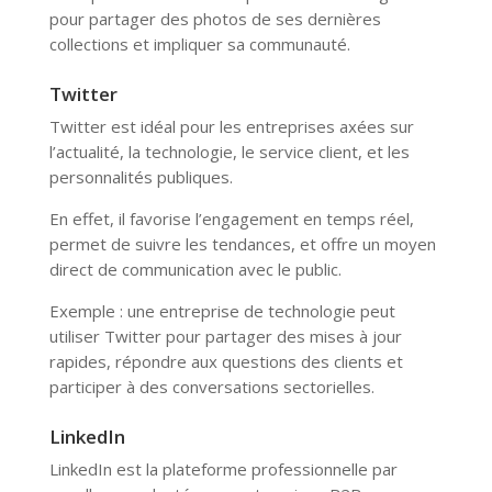
pour partager des photos de ses dernières
collections et impliquer sa communauté.
Twitter
Twitter est idéal pour les entreprises axées sur
l’actualité, la technologie, le service client, et les
personnalités publiques.
En effet, il favorise l’engagement en temps réel,
permet de suivre les tendances, et offre un moyen
direct de communication avec le public.
Exemple : une entreprise de technologie peut
utiliser Twitter pour partager des mises à jour
rapides, répondre aux questions des clients et
participer à des conversations sectorielles.
LinkedIn
LinkedIn est la plateforme professionnelle par