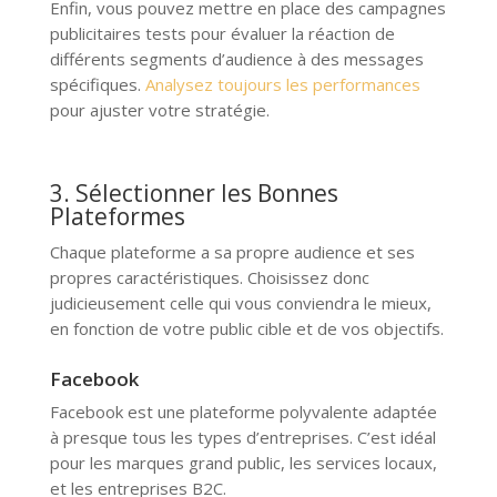
Enfin, vous pouvez mettre en place des campagnes
publicitaires tests pour évaluer la réaction de
différents segments d’audience à des messages
spécifiques.
Analysez toujours les performances
pour ajuster votre stratégie.
3. Sélectionner les Bonnes
Plateformes
Chaque plateforme a sa propre audience et ses
propres caractéristiques. Choisissez donc
judicieusement celle qui vous conviendra le mieux,
en fonction de votre public cible et de vos objectifs.
Facebook
Facebook est une plateforme polyvalente adaptée
à presque tous les types d’entreprises. C’est idéal
pour les marques grand public, les services locaux,
et les entreprises B2C.