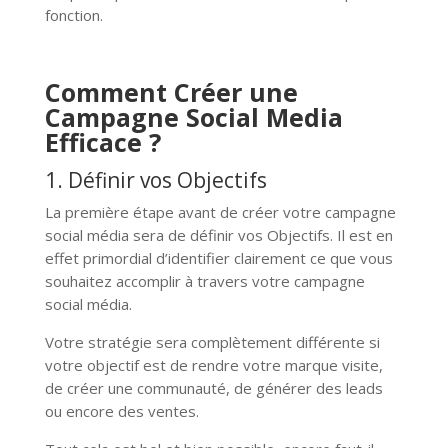
fonction.
Comment Créer une
Campagne Social Media
Efficace ?
1. Définir vos Objectifs
La première étape avant de créer votre campagne
social média sera de définir vos Objectifs. Il est en
effet primordial d’identifier clairement ce que vous
souhaitez accomplir à travers votre campagne
social média.
Votre stratégie sera complètement différente si
votre objectif est de rendre votre marque visite,
de créer une communauté, de générer des leads
ou encore des ventes.