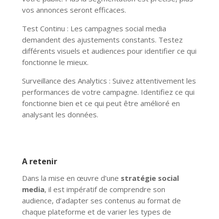
vos annonces seront efficaces.
Test Continu : Les campagnes social media
demandent des ajustements constants. Testez
différents visuels et audiences pour identifier ce qui
fonctionne le mieux.
Surveillance des Analytics : Suivez attentivement les
performances de votre campagne. Identifiez ce qui
fonctionne bien et ce qui peut être amélioré en
analysant les données.
A retenir
Dans la mise en œuvre d’une
stratégie social
media
, il est impératif de comprendre son
audience, d’adapter ses contenus au format de
chaque plateforme et de varier les types de