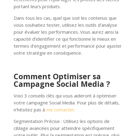
portant leurs produits.
Dans tous les cas, quel que soit les contenus que
vous souhaitez tester, utilisez les outils d’analyse
pour évaluer les performances. Vous aurez ainsi la
capacité d’identifier ce qui fonctionne le mieux en
termes d’engagement et performance pour ajuster
votre stratégie en conséquence.
Comment Optimiser sa
Campagne Social Media ?
Voici 3 conseils clés qui vous aideront à optimiser
votre campagne Social Media. Pour plus de détails,
n’hésitez pas à
me contacter
.
Segmentation Précise : Utilisez les options de
ciblage avancées pour atteindre spécifiquement
votre public. Plus la segmentation est précise, plus