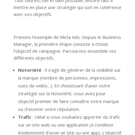
Tout cela est bel et bien possible, encore faut-il
mettre en place une stratégie qui soit en cohérence
avec vos objectifs.
Prenons l’exemple de Meta Ads. Depuis le Business
Manager, la première étape consiste à choisir
l’objectif de campagne. Parcourons ensemble ces
différents objectifs.
Notoriété
: Il s’agit de générer de la visibilité sur
la marque (nombre de personnes, impressions,
vues de vidéo…). En choisissant d’axer votre
stratégie sur la Notoriété, vous avez pour
objectif premier de faire connaître votre marque
ou d’asseoir votre réputation.
Trafic
: Idéal si vous souhaitez apporter du trafic
sur un site web ou une application (à condition
évidemment d’avoir un site ou une app). L’objectif