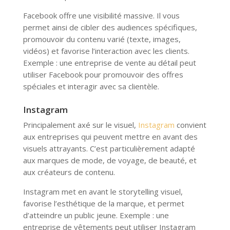
Facebook offre une visibilité massive. Il vous
permet ainsi de cibler des audiences spécifiques,
promouvoir du contenu varié (texte, images,
vidéos) et favorise l’interaction avec les clients.
Exemple : une entreprise de vente au détail peut
utiliser Facebook pour promouvoir des offres
spéciales et interagir avec sa clientèle.
Instagram
Principalement axé sur le visuel,
Instagram
convient
aux entreprises qui peuvent mettre en avant des
visuels attrayants. C’est particulièrement adapté
aux marques de mode, de voyage, de beauté, et
aux créateurs de contenu.
Instagram met en avant le storytelling visuel,
favorise l’esthétique de la marque, et permet
d’atteindre un public jeune. Exemple : une
entreprise de vêtements peut utiliser Instagram