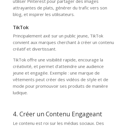
utiliser Pinterest pour partager des images
attrayantes de plats, générer du trafic vers son
blog, et inspirer les utilisateurs.
TikTok
Principalement axé sur un public jeune, TikTok
convient aux marques cherchant à créer un contenu
créatif et divertissant.
TikTok offre une visibilité rapide, encourage la
créativité, et permet d’atteindre une audience
jeune et engagée. Exemple : une marque de
vêtements peut créer des vidéos de style et de
mode pour promouvoir ses produits de manière
ludique.
4. Créer un Contenu Engageant
Le contenu est roi sur les médias sociaux. Des