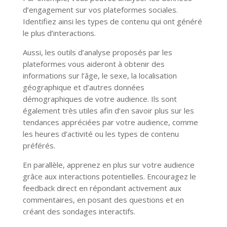
d’engagement sur vos plateformes sociales.
Identifiez ainsi les types de contenu qui ont généré
le plus d’interactions.
Aussi, les outils d’analyse proposés par les
plateformes vous aideront à obtenir des
informations sur l’âge, le sexe, la localisation
géographique et d’autres données
démographiques de votre audience. Ils sont
également très utiles afin d’en savoir plus sur les
tendances appréciées par votre audience, comme
les heures d’activité ou les types de contenu
préférés.
En parallèle, apprenez en plus sur votre audience
grâce aux interactions potentielles. Encouragez le
feedback direct en répondant activement aux
commentaires, en posant des questions et en
créant des sondages interactifs.