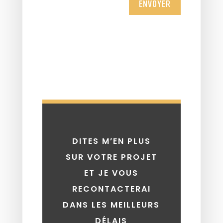
ENVOYER
DITES M’EN PLUS
SUR VOTRE PROJET
ET JE VOUS
RECONTACTERAI
DANS LES MEILLEURS
DÉLAIS