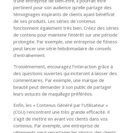
d’une entreprise de bien-être, il pourrait être
pertinent pour son audience qu’elle partage des
témoignages inspirants de clients ayant bénéficié
de ses produits. Les séries de contenus
fonctionnent également très bien. Créez des séries
de contenu pour maintenir l’intérêt sur une période
prolongée. Par exemple, une entreprise de fitness
peut lancer une série hebdomadaire de conseils
d’entraînement.
Troisièmement, encouragez l’Interaction grâce à
des questions ouvertes qui inciteront à laisser des
commentaires. Par exemple, une marque de
beauté peut demander à son public de partager
leurs astuces de maquillage préférées.
Enfin, les « Contenus Généré par l’Utilisateur »
(CGU) rencontrent une très grande efficacité. Il
s’agit de mettre en avant vos clients dans vos
contenus. Par exemple, une entreprise de
vêtements peut repartager les photos des clients