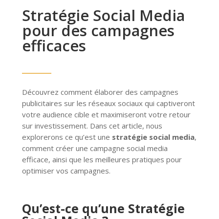
Stratégie Social Media
pour des campagnes
efficaces
Découvrez comment élaborer des campagnes
publicitaires sur les réseaux sociaux qui captiveront
votre audience cible et maximiseront votre retour
sur investissement. Dans cet article, nous
explorerons ce qu’est une
stratégie social media
,
comment créer une campagne social media
efficace, ainsi que les meilleures pratiques pour
optimiser vos campagnes.
Qu’est-ce qu’une Stratégie