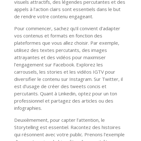
visuels attractifs, des légendes percutantes et des
appels à l’action clairs sont essentiels dans le but
de rendre votre contenu engageant.
Pour commencer, sachez qu’il convient d’adapter
vos contenus et formats en fonction des
plateformes que vous allez choisir. Par exemple,
utilisez des textes percutants, des images
attrayantes et des vidéos pour maximiser
l’engagement sur Facebook. Explorez les
carrousels, les stories et les vidéos IGTV pour
diversifier le contenu sur Instagram. Sur Twitter, il
est d’usage de créer des tweets concis et
percutants. Quant à Linkedin, optez pour un ton
professionnel et partagez des articles ou des
infographies.
Deuxièmement, pour capter l’attention, le
Storytelling est essentiel. Racontez des histoires
qui résonnent avec votre public. Prenons l’exemple