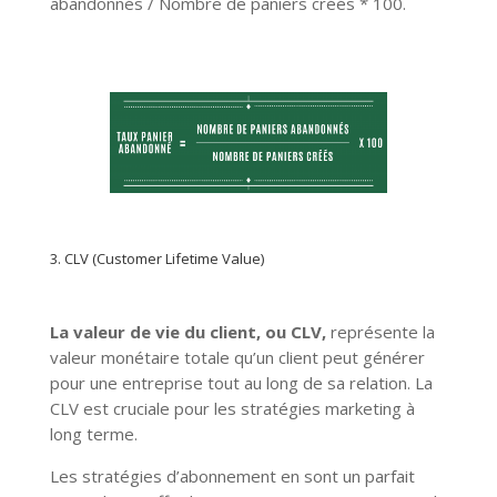
abandonnés / Nombre de paniers créés * 100.
3. CLV (Customer Lifetime Value)
La valeur de vie du client, ou CLV,
représente la
valeur monétaire totale qu’un client peut générer
pour une entreprise tout au long de sa relation. La
CLV est cruciale pour les stratégies marketing à
long terme.
Les stratégies d’abonnement en sont un parfait