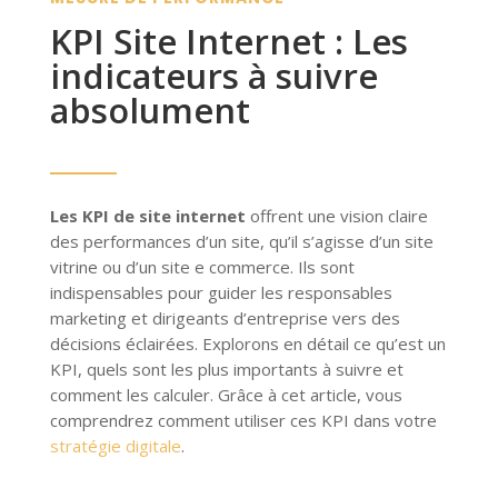
KPI Site Internet : Les
indicateurs à suivre
absolument
Les KPI de site internet
offrent une vision claire
des performances d’un site, qu’il s’agisse d’un site
vitrine ou d’un site e commerce. Ils sont
indispensables pour guider les responsables
marketing et dirigeants d’entreprise vers des
décisions éclairées. Explorons en détail ce qu’est un
KPI, quels sont les plus importants à suivre et
comment les calculer. Grâce à cet article, vous
comprendrez comment utiliser ces KPI dans votre
stratégie digitale
.