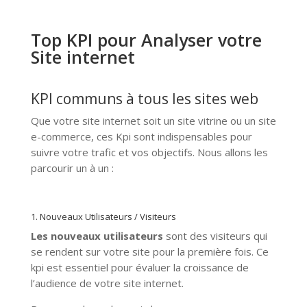
Top KPI pour Analyser votre
Site internet
KPI communs à tous les sites web
Que votre site internet soit un site vitrine ou un site
e-commerce, ces Kpi sont indispensables pour
suivre votre trafic et vos objectifs. Nous allons les
parcourir un à un :
1. Nouveaux Utilisateurs / Visiteurs
Les nouveaux utilisateurs
sont des visiteurs qui
se rendent sur votre site pour la première fois. Ce
kpi est essentiel pour évaluer la croissance de
l’audience de votre site internet.