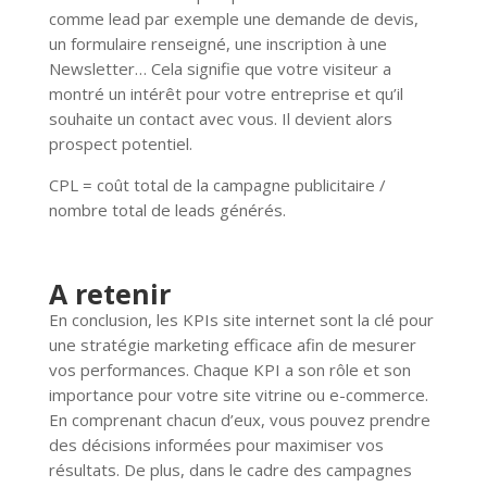
comme lead par exemple une demande de devis,
un formulaire renseigné, une inscription à une
Newsletter… Cela signifie que votre visiteur a
montré un intérêt pour votre entreprise et qu’il
souhaite un contact avec vous. Il devient alors
prospect potentiel.
CPL = coût total de la campagne publicitaire /
nombre total de leads générés.
A retenir
En conclusion, les KPIs site internet sont la clé pour
une stratégie marketing efficace afin de mesurer
vos performances. Chaque KPI a son rôle et son
importance pour votre site vitrine ou e-commerce.
En comprenant chacun d’eux, vous pouvez prendre
des décisions informées pour maximiser vos
résultats. De plus, dans le cadre des campagnes