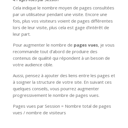
Cela indique le nombre moyen de pages consultées
par un utilisateur pendant une visite. Encore une
fois, plus vos visiteurs voient de pages différentes
lors de leur visite, plus cela est gage d’intérêt de
leur part.
Pour augmenter le nombre de
pages vues
, je vous
recommande tout d’abord de produire des
contenus de qualité qui répondent à un besoin de
votre audience cible.
Aussi, pensez à ajouter des liens entre les pages et
à soigner la structure de votre site. En suivant ces
quelques conseils, vous pourrez augmenter
progressivement le nombre de pages vues.
Pages vues par Session = Nombre total de pages
vues / nombre de visiteurs