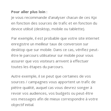
Pour aller plus loin :
Je vous recommande d’analyser chacun de ces Kpi
en fonction des sources de trafic et en fonction du
device utilisé (desktop, mobile ou tablette).
Par exemple, il est probable que votre site internet
enregistre un meilleur taux de conversion sur
desktop que sur mobile. Dans ce cas, vérifiez peut-
être le parcours utilisateur sur mobile pour vous
assurer que vos visiteurs arrivent à effectuer
toutes les étapes du parcours.
Autre exemple, il se peut que certaines de vos
sources / campagnes vous apportent un trafic de
piètre qualité, auquel cas vous devrez songer à
revoir vos audiences, vos budgets ou peut-être
vos messages afin de mieux correspondre à votre
objectif initial.