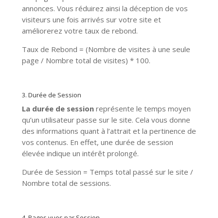
annonces. Vous réduirez ainsi la déception de vos
visiteurs une fois arrivés sur votre site et
améliorerez votre taux de rebond.
Taux de Rebond = (Nombre de visites à une seule
page / Nombre total de visites) * 100.
3. Durée de Session
La durée de session
représente le temps moyen
qu’un utilisateur passe sur le site. Cela vous donne
des informations quant à l’attrait et la pertinence de
vos contenus. En effet, une durée de session
élevée indique un intérêt prolongé.
Durée de Session = Temps total passé sur le site /
Nombre total de sessions.
4. Pages vues par Session