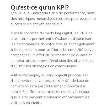
Qu’est-ce qu’un KPI?
Les KPIs, ou indicateurs clés de performance, sont
des métriques mesurables cruciales pour évaluer le
succès d’une activité spécifique.
Dans le contexte du marketing digital, les KPIs de
site internet permettent d’évaluer et d’optimiser
les performances de votre site. Ils sont également
très importants pour améliorer la rentabilité de vos
campagnes. En effet, ils permettent de quantifier
les résultats, de suivre l’évolution des objectifs, et
d’ajuster les stratégies en conséquence.
A titre d’exemple, si votre objectif principal est
d’augmenter les ventes, alors le KPI de taux de
conversion sera particulièrement important à
suivre. En effet, ce dernier, s’il est élevé, indique
que le site parvient à convertir efficacement les
visiteurs en clients.