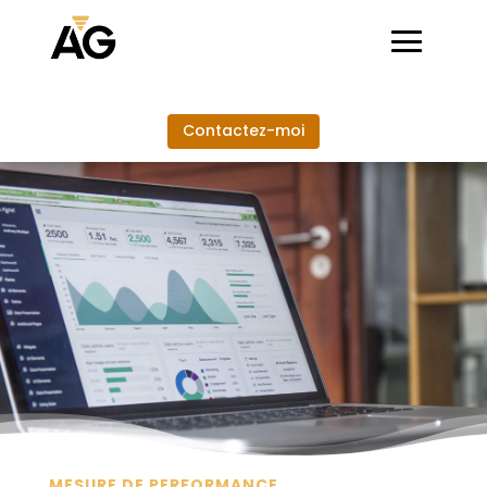
Contactez-moi
MESURE DE PERFORMANCE