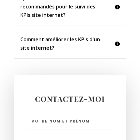
recommandés pour le suivi des
KPIs site internet?
Comment améliorer les KPIs d'un
site internet?
CONTACTEZ-MOI