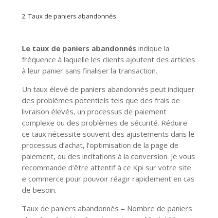
2. Taux de paniers abandonnés
Le taux de paniers abandonnés
indique la
fréquence à laquelle les clients ajoutent des articles
à leur panier sans finaliser la transaction.
Un taux élevé de paniers abandonnés peut indiquer
des problèmes potentiels tels que des frais de
livraison élevés, un processus de paiement
complexe ou des problèmes de sécurité. Réduire
ce taux nécessite souvent des ajustements dans le
processus d’achat, l’optimisation de la page de
paiement, ou des incitations à la conversion. Je vous
recommande d’être attentif à ce Kpi sur votre site
e commerce pour pouvoir réagir rapidement en cas
de besoin.
Taux de paniers abandonnés = Nombre de paniers