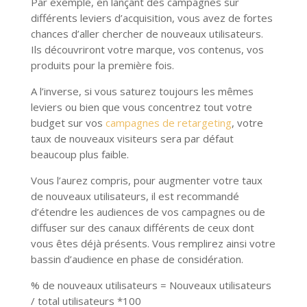
Par exemple, en lançant des campagnes sur
différents leviers d’acquisition, vous avez de fortes
chances d’aller chercher de nouveaux utilisateurs.
Ils découvriront votre marque, vos contenus, vos
produits pour la première fois.
A l’inverse, si vous saturez toujours les mêmes
leviers ou bien que vous concentrez tout votre
budget sur vos
campagnes de retargeting
, votre
taux de nouveaux visiteurs sera par défaut
beaucoup plus faible.
Vous l’aurez compris, pour augmenter votre taux
de nouveaux utilisateurs, il est recommandé
d’étendre les audiences de vos campagnes ou de
diffuser sur des canaux différents de ceux dont
vous êtes déjà présents. Vous remplirez ainsi votre
bassin d’audience en phase de considération.
% de nouveaux utilisateurs = Nouveaux utilisateurs
/ total utilisateurs *100