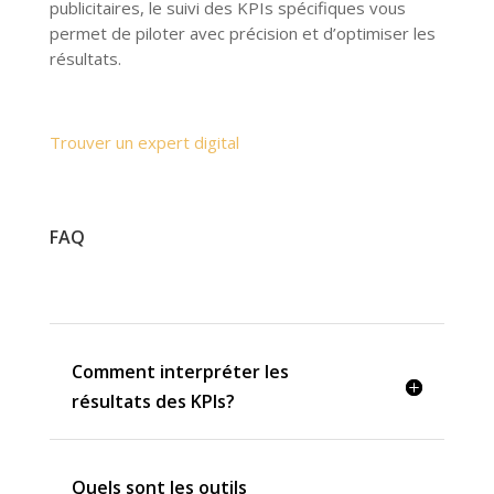
publicitaires, le suivi des KPIs spécifiques vous
permet de piloter avec précision et d’optimiser les
résultats.
Trouver un expert digital
FAQ
Comment interpréter les
résultats des KPIs?
Quels sont les outils