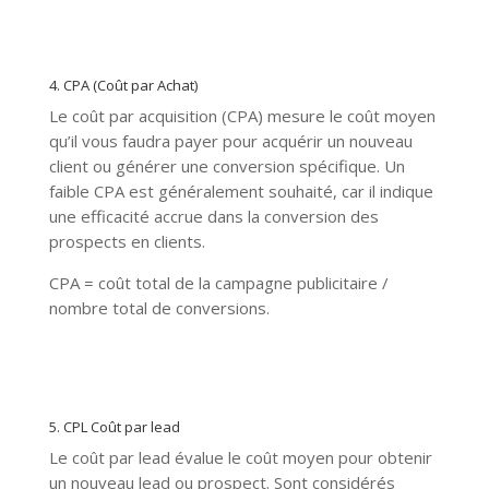
4. CPA (Coût par Achat)
Le coût par acquisition (CPA) mesure le coût moyen
qu’il vous faudra payer pour acquérir un nouveau
client ou générer une conversion spécifique. Un
faible CPA est généralement souhaité, car il indique
une efficacité accrue dans la conversion des
prospects en clients.
CPA = coût total de la campagne publicitaire /
nombre total de conversions.
5. CPL Coût par lead
Le coût par lead évalue le coût moyen pour obtenir
un nouveau lead ou prospect. Sont considérés