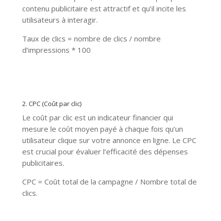
contenu publicitaire est attractif et qu’il incite les
utilisateurs à interagir.
Taux de clics = nombre de clics / nombre
d’impressions * 100
2. CPC (Coût par clic)
Le coût par clic est un indicateur financier qui
mesure le coût moyen payé à chaque fois qu’un
utilisateur clique sur votre annonce en ligne. Le CPC
est crucial pour évaluer l’efficacité des dépenses
publicitaires.
CPC = Coût total de la campagne / Nombre total de
clics.