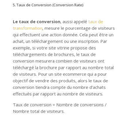
5. Taux de Conversion (Conversion Rate)
Le taux de conversion
, aussi appelé
taux de
transformation
, mesure le pourcentage de visiteurs
qui effectuent une action donnée. Cela peut être un
achat, un téléchargement ou une inscription. Par
exemple, si votre site vitrine propose des
téléchargements de brochures, le taux de
conversion mesurera combien de visiteurs ont
téléchargé la brochure par rapport au nombre total
de visiteurs. Pour un site ecommerce qui a pour
objectif de vendre des produits, alors le taux de
conversion tiendra compte du nombre d’achats
effectués par rapport au nombre de visiteurs.
Taux de conversion = Nombre de conversions /
Nombre total de visiteurs.