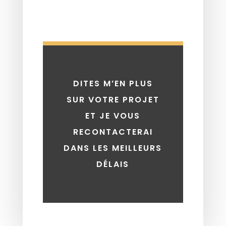
DITES M’EN PLUS
SUR VOTRE PROJET
ET JE VOUS
RECONTACTERAI
DANS LES MEILLEURS
DÉLAIS