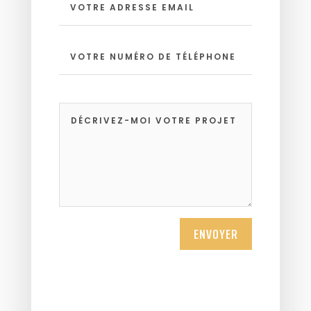
ENVOYER