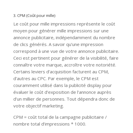
3. CPM (Coût pour mille)
Le coût pour mille impressions représente le coût
moyen pour générer mille impressions sur une
annonce publicitaire, indépendamment du nombre
de clics générés. A savoir qu’une impression
correspond à une vue de votre annonce publicitaire.
Ceci est pertinent pour générer de la visibilité, faire
connaître votre marque, accroître votre notoriété.
Certains leviers d’acquisition facturent au CPM,
d’autres au CPC. Par exemple, le CPM est
couramment utilisé dans la publicité display pour
évaluer le coût d’exposition de l’annonce auprès
d’un millier de personnes. Tout dépendra donc de
votre objectif marketing.
CPM = coût total de la campagne publicitaire /
nombre total d’impressions * 1000.