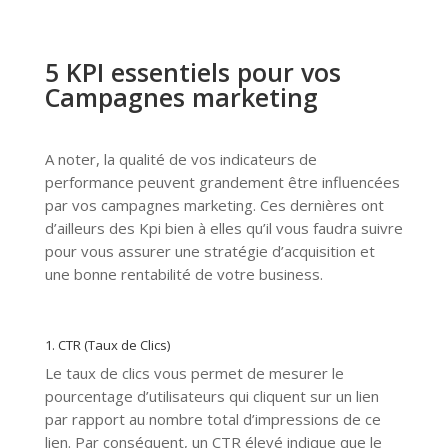
5 KPI essentiels pour vos
Campagnes marketing
A noter, la qualité de vos indicateurs de
performance peuvent grandement être influencées
par vos campagnes marketing. Ces dernières ont
d’ailleurs des Kpi bien à elles qu’il vous faudra suivre
pour vous assurer une stratégie d’acquisition et
une bonne rentabilité de votre business.
1. CTR (Taux de Clics)
Le taux de clics vous permet de mesurer le
pourcentage d’utilisateurs qui cliquent sur un lien
par rapport au nombre total d’impressions de ce
lien. Par conséquent, un CTR élevé indique que le