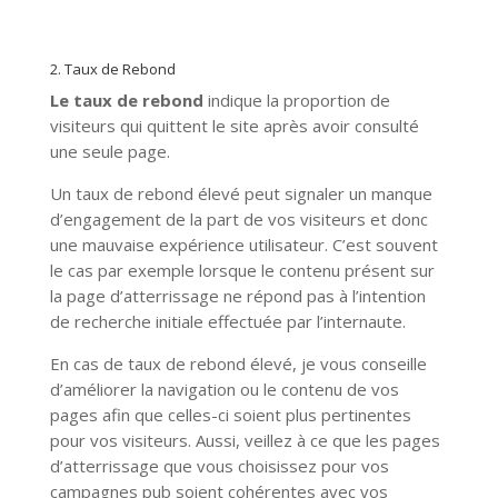
2. Taux de Rebond
Le taux de rebond
indique la proportion de
visiteurs qui quittent le site après avoir consulté
une seule page.
Un taux de rebond élevé peut signaler un manque
d’engagement de la part de vos visiteurs et donc
une mauvaise expérience utilisateur. C’est souvent
le cas par exemple lorsque le contenu présent sur
la page d’atterrissage ne répond pas à l’intention
de recherche initiale effectuée par l’internaute.
En cas de taux de rebond élevé, je vous conseille
d’améliorer la navigation ou le contenu de vos
pages afin que celles-ci soient plus pertinentes
pour vos visiteurs. Aussi, veillez à ce que les pages
d’atterrissage que vous choisissez pour vos
campagnes pub soient cohérentes avec vos