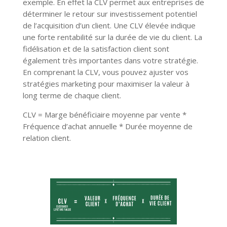
exemple. En effet la CLV permet aux entreprises de
déterminer le retour sur investissement potentiel
de l’acquisition d’un client. Une CLV élevée indique
une forte rentabilité sur la durée de vie du client. La
fidélisation et de la satisfaction client sont
également très importantes dans votre stratégie.
En comprenant la CLV, vous pouvez ajuster vos
stratégies marketing pour maximiser la valeur à
long terme de chaque client.
CLV = Marge bénéficiaire moyenne par vente *
Fréquence d’achat annuelle * Durée moyenne de
relation client.