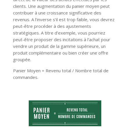
clients. Une augmentation du panier moyen peut
contribuer à une croissance significative des
revenus. A l’inverse s’il est trop faible, vous devrez
peut-être procéder à des ajustements
stratégiques. A titre d’exemple, vous pourriez
peut-être proposer des incitations à l’achat pour
vendre un produit de la gamme supérieure, un
produit complémentaire ou bien créer une offre
groupée.
Panier Moyen = Revenu total / Nombre total de
commandes.