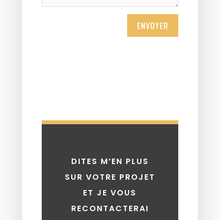
ENVOYER
DITES M’EN PLUS
SUR VOTRE PROJET
ET JE VOUS
RECONTACTERAI