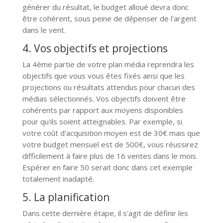
générer du résultat, le budget alloué devra donc
être cohérent, sous peine de dépenser de l'argent
dans le vent.
4. Vos objectifs et projections
La 4ème partie de votre plan média reprendra les
objectifs que vous vous êtes fixés ainsi que les
projections ou résultats attendus pour chacun des
médias sélectionnés. Vos objectifs doivent être
cohérents par rapport aux moyens disponibles
pour qu'ils soient atteignables. Par exemple, si
votre coût d'acquisition moyen est de 30€ mais que
votre budget mensuel est de 500€, vous réussirez
difficilement à faire plus de 16 ventes dans le mois.
Espérer en faire 50 serait donc dans cet exemple
totalement inadapté.
5. La planification
Dans cette dernière étape, il s'agit de définir les