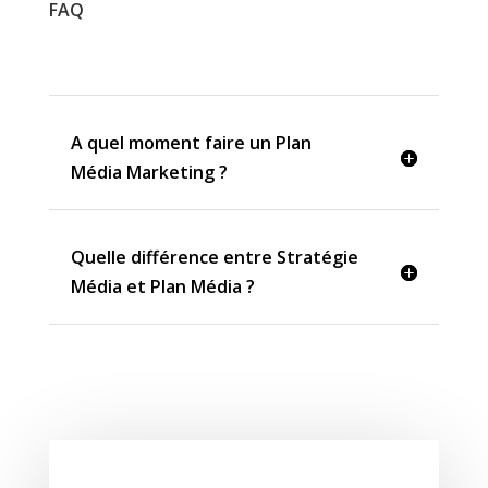
FAQ
A quel moment faire un Plan
Média Marketing ?
Quelle différence entre Stratégie
Média et Plan Média ?