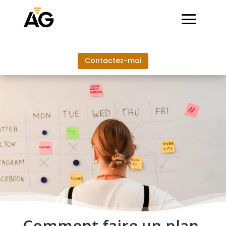
Contactez-moi
Comment faire un plan