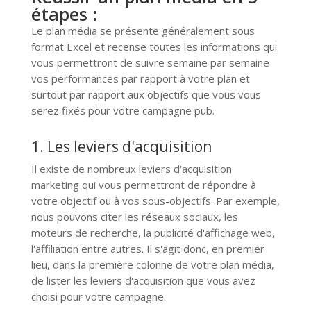
étapes :
Le plan média se présente généralement sous
format Excel et recense toutes les informations qui
vous permettront de suivre semaine par semaine
vos performances par rapport à votre plan et
surtout par rapport aux objectifs que vous vous
serez fixés pour votre campagne pub.
1. Les leviers d'acquisition
Il existe de nombreux leviers d'acquisition
marketing qui vous permettront de répondre à
votre objectif ou à vos sous-objectifs. Par exemple,
nous pouvons citer les réseaux sociaux, les
moteurs de recherche, la publicité d'affichage web,
l'affiliation entre autres. Il s'agit donc, en premier
lieu, dans la première colonne de votre plan média,
de lister les leviers d'acquisition que vous avez
choisi pour votre campagne.