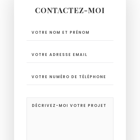
CONTACTEZ-MOI