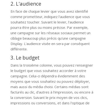
2. L'audience
En face de chaque levier que vous avez identifié
comme prometteur, indiquez l'audience que vous
souhaitez toucher. Suivant le levier, l'audience
pourra être plus ou moins précise. Par exemple,
une campagne sur les réseaux sociaux permet un
ciblage beaucoup plus précis qu'une campagne
Display. L'audience visée en sera par conséquent
différente.
3. Le budget
Dans la troisième colonne, vous pouvez renseigner
le budget que vous souhaitez accorder à votre
campagne. Celui-ci dépendra évidemment des
moyens que vous souhaitez ou pouvez déployer,
mais aussi du média choisi. Certains médias sont
facturés au clic, d'autres à l'impression, ou encore à
la conversion. Suivant le prix moyen de vos clics,
impressions ou conversions, et dans l'optique de