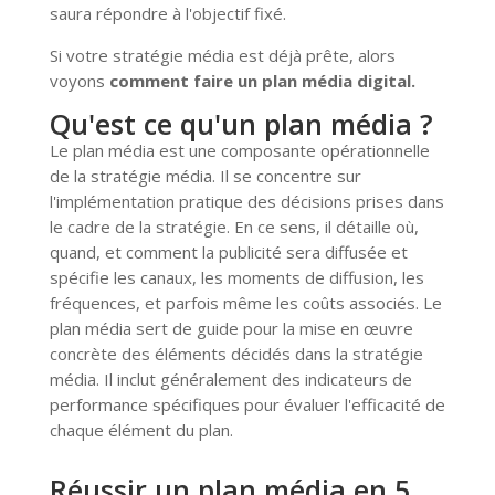
saura répondre à l'objectif fixé.
Si votre stratégie média est déjà prête, alors
voyons
comment faire un plan média digital.
Qu'est ce qu'un plan média ?
Le plan média est une composante opérationnelle
de la stratégie média. Il se concentre sur
l'implémentation pratique des décisions prises dans
le cadre de la stratégie. En ce sens, il détaille où,
quand, et comment la publicité sera diffusée et
spécifie les canaux, les moments de diffusion, les
fréquences, et parfois même les coûts associés. Le
plan média sert de guide pour la mise en œuvre
concrète des éléments décidés dans la stratégie
média. Il inclut généralement des indicateurs de
performance spécifiques pour évaluer l'efficacité de
chaque élément du plan.
Réussir un plan média en 5