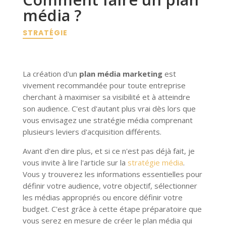
média ?
STRATÉGIE
La création d'un
plan média marketing
est
vivement recommandée pour toute entreprise
cherchant à maximiser sa visibilité et à atteindre
son audience. C'est d'autant plus vrai dès lors que
vous envisagez une stratégie média comprenant
plusieurs leviers d'acquisition différents.
Avant d'en dire plus, et si ce n'est pas déjà fait, je
vous invite à lire l'article sur la
stratégie média
.
Vous y trouverez les informations essentielles pour
définir votre audience, votre objectif, sélectionner
les médias appropriés ou encore définir votre
budget. C'est grâce à cette étape préparatoire que
vous serez en mesure de créer le plan média qui