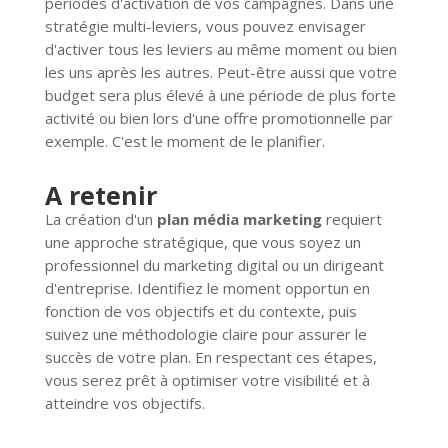
périodes d'activation de vos campagnes. Dans une
stratégie multi-leviers, vous pouvez envisager
d'activer tous les leviers au même moment ou bien
les uns après les autres. Peut-être aussi que votre
budget sera plus élevé à une période de plus forte
activité ou bien lors d'une offre promotionnelle par
exemple. C'est le moment de le planifier.
A retenir
La création d'un
plan média marketing
requiert
une approche stratégique, que vous soyez un
professionnel du marketing digital ou un dirigeant
d'entreprise. Identifiez le moment opportun en
fonction de vos objectifs et du contexte, puis
suivez une méthodologie claire pour assurer le
succès de votre plan. En respectant ces étapes,
vous serez prêt à optimiser votre visibilité et à
atteindre vos objectifs.